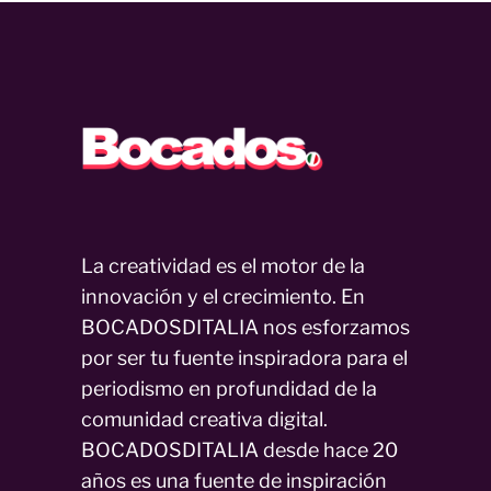
La creatividad es el motor de la
innovación y el crecimiento. En
BOCADOSDITALIA nos esforzamos
por ser tu fuente inspiradora para el
periodismo en profundidad de la
comunidad creativa digital.
BOCADOSDITALIA desde hace 20
años es una fuente de inspiración