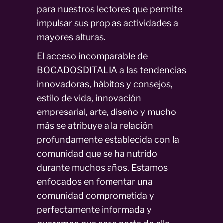
para nuestros lectores que permite
impulsar sus propias actividades a
mayores alturas.
El acceso incomparable de
BOCADOSDITALIA a las tendencias
innovadoras, hábitos y consejos,
estilo de vida, innovación
empresarial, arte, diseño y mucho
más se atribuye a la relación
profundamente establecida con la
comunidad que se ha nutrido
durante muchos años. Estamos
enfocados en fomentar una
comunidad comprometida y
perfectamente informada y