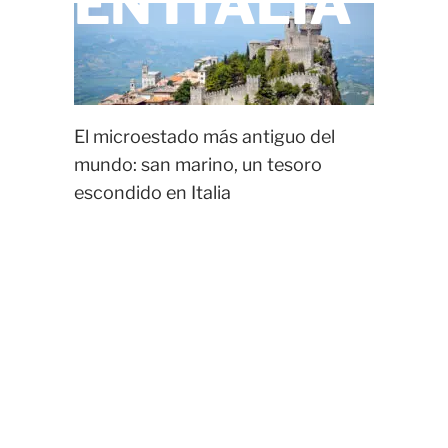
EN ITALIA
El microestado más antiguo del
mundo: san marino, un tesoro
escondido en Italia