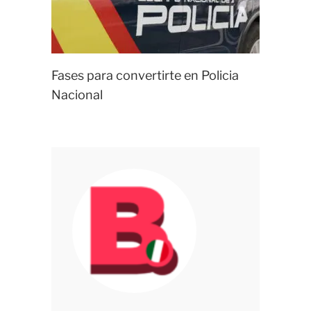
Fases para convertirte en Policia
Nacional