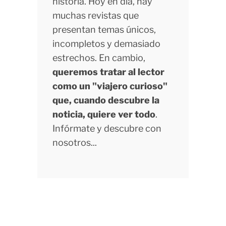
historia. Hoy en día, hay
muchas revistas que
presentan temas únicos,
incompletos y demasiado
estrechos. En cambio,
queremos tratar al lector
como un "viajero curioso"
que, cuando descubre la
noticia, quiere ver todo
.
Infórmate y descubre con
nosotros...