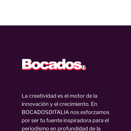
La creatividad es el motor de la
innovación y el crecimiento. En
BOCADOSDITALIA nos esforzamos
por ser tu fuente inspiradora para el
periodismo en profundidad de la