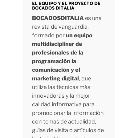
EL EQUIPO Y EL PROYECTO DE
BOCADOS DITALIA
BOCADOSDITALIA
es una
revista de vanguardia,
formado por
un equipo
multidisciplinar de
profesionales de la
programación la
comunicación y el
marketing digital
, que
utiliza las técnicas más
innovadoras y la mejor
calidad informativa para
promocionar la información
con temas de actualidad,
guías de visita o artículos de