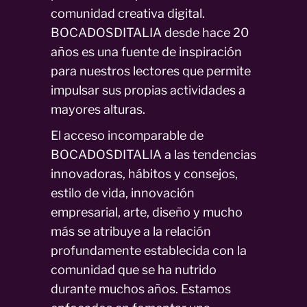
comunidad creativa digital.
BOCADOSDITALIA desde hace 20
años es una fuente de inspiración
para nuestros lectores que permite
impulsar sus propias actividades a
mayores alturas.
El acceso incomparable de
BOCADOSDITALIA a las tendencias
innovadoras, hábitos y consejos,
estilo de vida, innovación
empresarial, arte, diseño y mucho
más se atribuye a la relación
profundamente establecida con la
comunidad que se ha nutrido
durante muchos años. Estamos