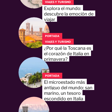
VIAJES Y TURISMO
Explora el mundo:
descubre la emoción de
viajar
PORTADA
VIAJES Y TURISMO
¿Por qué la Toscana es
el corazón de Italia en
primavera?
PORTADA
El microestado más
antiguo del mundo: san
marino, un tesoro
escondido en Italia