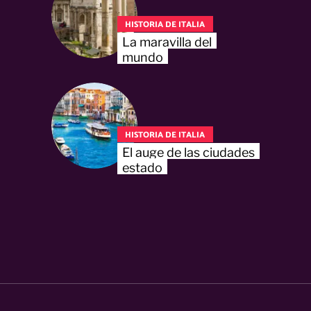
HISTORIA DE ITALIA
La maravilla del
mundo
HISTORIA DE ITALIA
El auge de las ciudades
estado