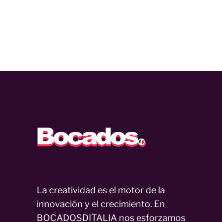
La creatividad es el motor de la
innovación y el crecimiento. En
BOCADOSDITALIA nos esforzamos