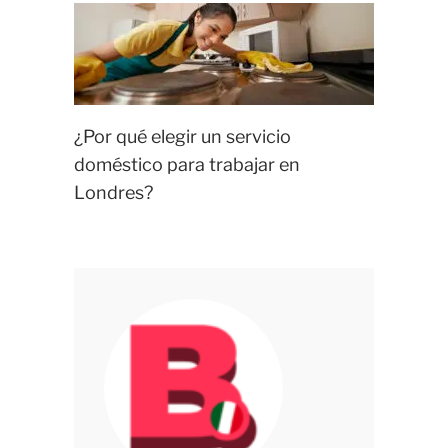
¿Por qué elegir un servicio
doméstico para trabajar en
Londres?