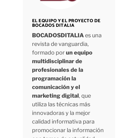
EL EQUIPO Y EL PROYECTO DE
BOCADOS DITALIA
BOCADOSDITALIA
es una
revista de vanguardia,
formado por
un equipo
multidisciplinar de
profesionales de la
programación la
comunicación y el
marketing digital
, que
utiliza las técnicas más
innovadoras y la mejor
calidad informativa para
promocionar la información