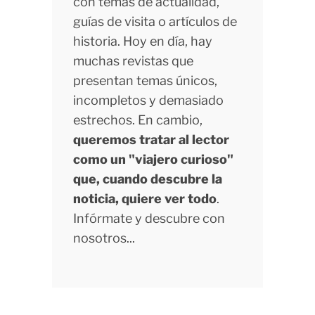
con temas de actualidad,
guías de visita o artículos de
historia. Hoy en día, hay
muchas revistas que
presentan temas únicos,
incompletos y demasiado
estrechos. En cambio,
queremos tratar al lector
como un "viajero curioso"
que, cuando descubre la
noticia, quiere ver todo
.
Infórmate y descubre con
nosotros...