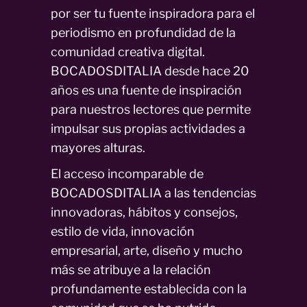
por ser tu fuente inspiradora para el
periodismo en profundidad de la
comunidad creativa digital.
BOCADOSDITALIA desde hace 20
años es una fuente de inspiración
para nuestros lectores que permite
impulsar sus propias actividades a
mayores alturas.
El acceso incomparable de
BOCADOSDITALIA a las tendencias
innovadoras, hábitos y consejos,
estilo de vida, innovación
empresarial, arte, diseño y mucho
más se atribuye a la relación
profundamente establecida con la