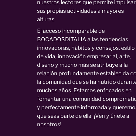
nuestros lectores que permite impulsar
sus propias actividades a mayores
alturas.
El acceso incomparable de
BOCADOSDITALIA a las tendencias
innovadoras, hábitos y consejos, estilo
de vida, innovación empresarial, arte,
diseño y mucho más se atribuye a la
relación profundamente establecida c
la comunidad que se ha nutrido durant
muchos años. Estamos enfocados en
fomentar una comunidad comprometi
y perfectamente informada y queremo
que seas parte de ella. ¡Ven y únete a
nosotros!