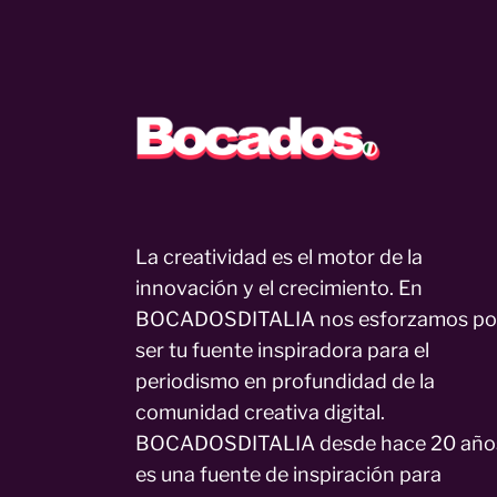
La creatividad es el motor de la
innovación y el crecimiento. En
BOCADOSDITALIA nos esforzamos po
ser tu fuente inspiradora para el
periodismo en profundidad de la
comunidad creativa digital.
BOCADOSDITALIA desde hace 20 año
es una fuente de inspiración para