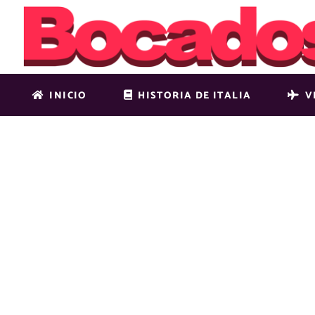
INICIO
HISTORIA DE ITALIA
V
PUEBLOS 
ATRACTIVO