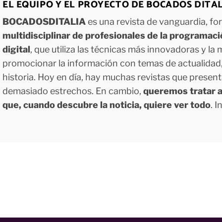
EL EQUIPO Y EL PROYECTO DE BOCADOS DITA
BOCADOSDITALIA
es una revista de vanguardia, f
multidisciplinar de profesionales de la programac
digital
, que utiliza las técnicas más innovadoras y la
promocionar la información con temas de actualidad, g
historia. Hoy en día, hay muchas revistas que presen
demasiado estrechos. En cambio,
queremos tratar a
que, cuando descubre la noticia, quiere ver todo
. 