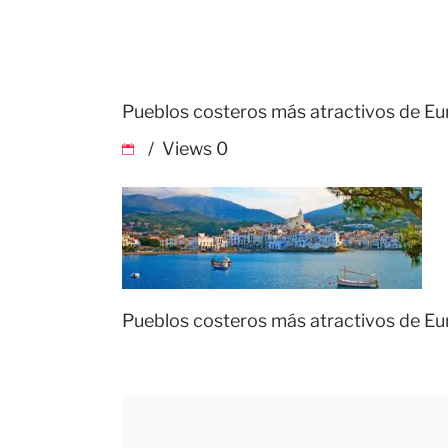
Pueblos costeros más atractivos de E
Views
0
Pueblos costeros más atractivos de E