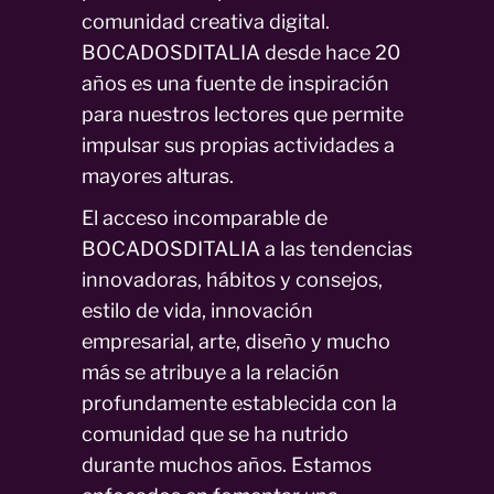
comunidad creativa digital.
BOCADOSDITALIA desde hace 20
años es una fuente de inspiración
para nuestros lectores que permite
impulsar sus propias actividades a
mayores alturas.
El acceso incomparable de
BOCADOSDITALIA a las tendencias
innovadoras, hábitos y consejos,
estilo de vida, innovación
empresarial, arte, diseño y mucho
más se atribuye a la relación
profundamente establecida con la
comunidad que se ha nutrido
durante muchos años. Estamos