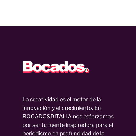
La creatividad es el motor de la
innovación y el crecimiento. En
BOCADOSDITALIA nos esforzamos
por ser tu fuente inspiradora para el
periodismo en profundidad de la