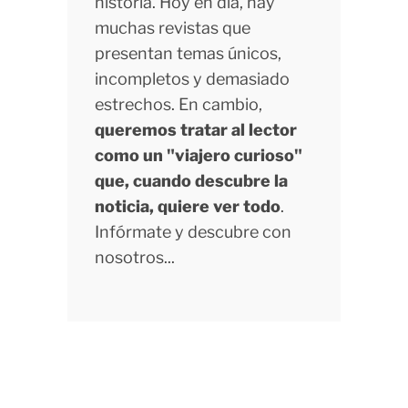
historia. Hoy en día, hay
muchas revistas que
presentan temas únicos,
incompletos y demasiado
estrechos. En cambio,
queremos tratar al lector
como un "viajero curioso"
que, cuando descubre la
noticia, quiere ver todo
.
Infórmate y descubre con
nosotros...