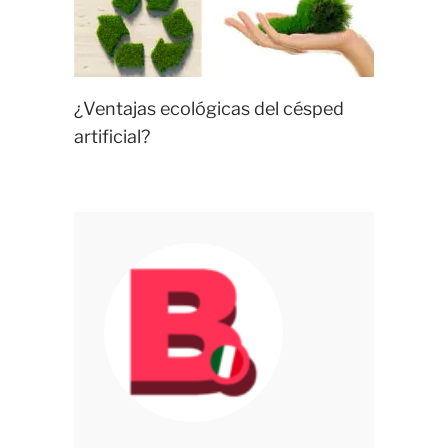
¿Ventajas ecológicas del césped
artificial?