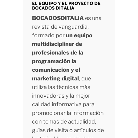
EL EQUIPO Y EL PROYECTO DE
BOCADOS DITALIA
BOCADOSDITALIA
es una
revista de vanguardia,
formado por
un equipo
multidisciplinar de
profesionales de la
programación la
comunicación y el
marketing digital
, que
utiliza las técnicas más
innovadoras y la mejor
calidad informativa para
promocionar la información
con temas de actualidad,
guías de visita o artículos de