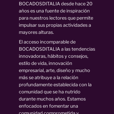
BOCADOSDITALIA desde hace 20
años es una fuente de inspiración
para nuestros lectores que permite
impulsar sus propias actividades a
mayores alturas.
El acceso incomparable de
BOCADOSDITALIA a las tendencias
innovadoras, hábitos y consejos,
estilo de vida, innovación
empresarial, arte, diseño y mucho
más se atribuye a la relación
profundamente establecida con la
comunidad que se ha nutrido
durante muchos años. Estamos
enfocados en fomentar una
comunidad comprometida y