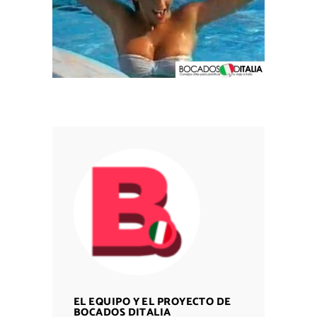
EL EQUIPO Y EL PROYECTO DE
BOCADOS DITALIA