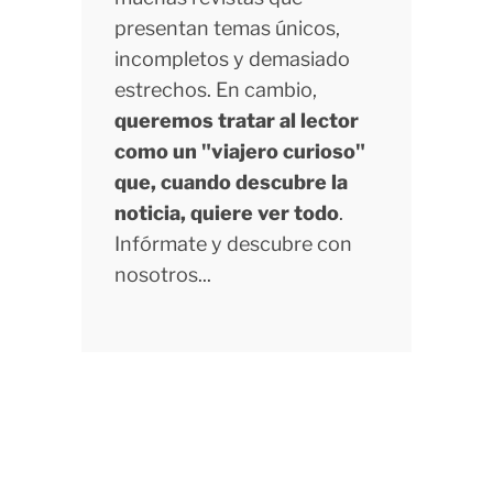
presentan temas únicos,
incompletos y demasiado
estrechos. En cambio,
queremos tratar al lector
como un "viajero curioso"
que, cuando descubre la
noticia, quiere ver todo
.
Infórmate y descubre con
nosotros...