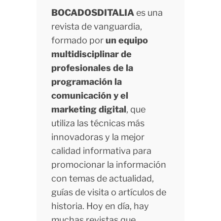
BOCADOSDITALIA
es una
revista de vanguardia,
formado por
un equipo
multidisciplinar de
profesionales de la
programación la
comunicación y el
marketing digital
, que
utiliza las técnicas más
innovadoras y la mejor
calidad informativa para
promocionar la información
con temas de actualidad,
guías de visita o artículos de
historia. Hoy en día, hay
muchas revistas que