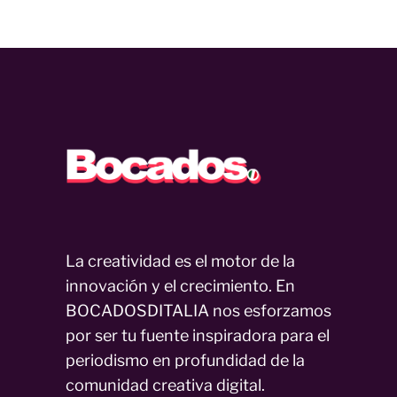
La creatividad es el motor de la
innovación y el crecimiento. En
BOCADOSDITALIA nos esforzamos
por ser tu fuente inspiradora para el
periodismo en profundidad de la
comunidad creativa digital.