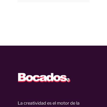
La creatividad es el motor de la