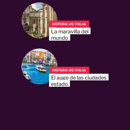
HISTORIA DE ITALIA
La maravilla del
mundo
HISTORIA DE ITALIA
El auge de las ciudades
estado