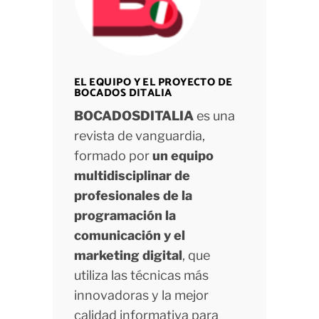
EL EQUIPO Y EL PROYECTO DE
BOCADOS DITALIA
BOCADOSDITALIA
es una
revista de vanguardia,
formado por
un equipo
multidisciplinar de
profesionales de la
programación la
comunicación y el
marketing digital
, que
utiliza las técnicas más
innovadoras y la mejor
calidad informativa para