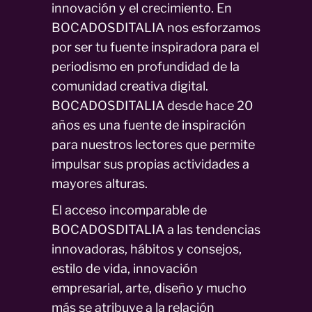
innovación y el crecimiento. En
BOCADOSDITALIA nos esforzamos
por ser tu fuente inspiradora para el
periodismo en profundidad de la
comunidad creativa digital.
BOCADOSDITALIA desde hace 20
años es una fuente de inspiración
para nuestros lectores que permite
impulsar sus propias actividades a
mayores alturas.
El acceso incomparable de
BOCADOSDITALIA a las tendencias
innovadoras, hábitos y consejos,
estilo de vida, innovación
empresarial, arte, diseño y mucho
más se atribuye a la relación