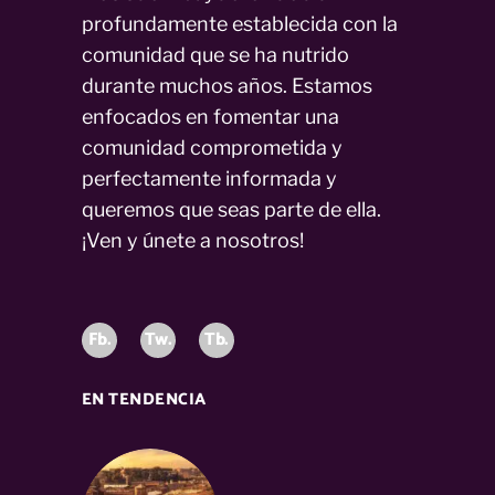
profundamente establecida con la
comunidad que se ha nutrido
durante muchos años. Estamos
enfocados en fomentar una
comunidad comprometida y
perfectamente informada y
queremos que seas parte de ella.
¡Ven y únete a nosotros!
Fb.
Tw.
Tb.
EN TENDENCIA