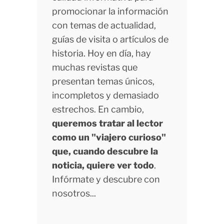
promocionar la información
con temas de actualidad,
guías de visita o artículos de
historia. Hoy en día, hay
muchas revistas que
presentan temas únicos,
incompletos y demasiado
estrechos. En cambio,
queremos tratar al lector
como un "viajero curioso"
que, cuando descubre la
noticia, quiere ver todo
.
Infórmate y descubre con
nosotros...