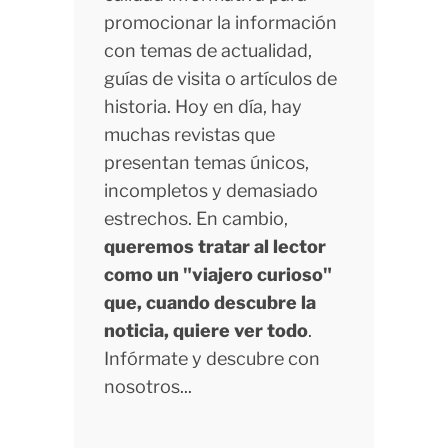
promocionar la información
con temas de actualidad,
guías de visita o artículos de
historia. Hoy en día, hay
muchas revistas que
presentan temas únicos,
incompletos y demasiado
estrechos. En cambio,
queremos tratar al lector
como un "viajero curioso"
que, cuando descubre la
noticia, quiere ver todo
.
Infórmate y descubre con
nosotros...