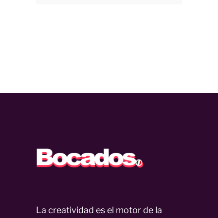
La creatividad es el motor de la