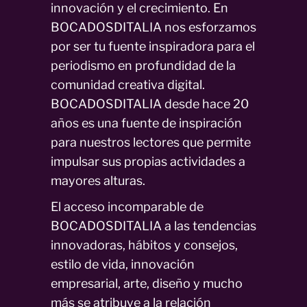
innovación y el crecimiento. En
BOCADOSDITALIA nos esforzamos
por ser tu fuente inspiradora para el
periodismo en profundidad de la
comunidad creativa digital.
BOCADOSDITALIA desde hace 20
años es una fuente de inspiración
para nuestros lectores que permite
impulsar sus propias actividades a
mayores alturas.
El acceso incomparable de
BOCADOSDITALIA a las tendencias
innovadoras, hábitos y consejos,
estilo de vida, innovación
empresarial, arte, diseño y mucho
más se atribuye a la relación