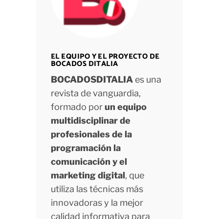
EL EQUIPO Y EL PROYECTO DE
BOCADOS DITALIA
BOCADOSDITALIA
es una
revista de vanguardia,
formado por
un equipo
multidisciplinar de
profesionales de la
programación la
comunicación y el
marketing digital
, que
utiliza las técnicas más
innovadoras y la mejor
calidad informativa para