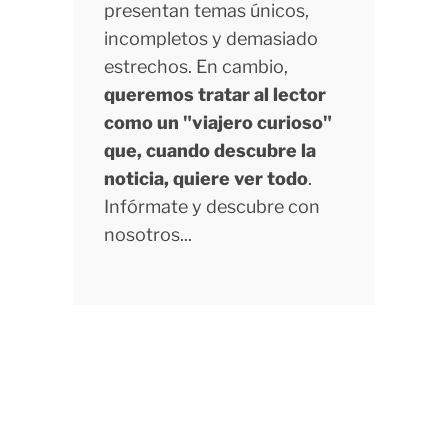
presentan temas únicos,
incompletos y demasiado
estrechos. En cambio,
queremos tratar al lector
como un "viajero curioso"
que, cuando descubre la
noticia, quiere ver todo
.
Infórmate y descubre con
nosotros...