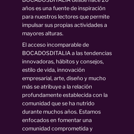
años es una fuente de inspiración
para nuestros lectores que permite
impulsar sus propias actividades a
mayores alturas.
El acceso incomparable de
BOCADOSDITALIA a las tendencias
innovadoras, hábitos y consejos,
estilo de vida, innovación
empresarial, arte, diseño y mucho
más se atribuye a la relación
profundamente establecida con la
comunidad que se ha nutrido
durante muchos años. Estamos
enfocados en fomentar una
comunidad comprometida y