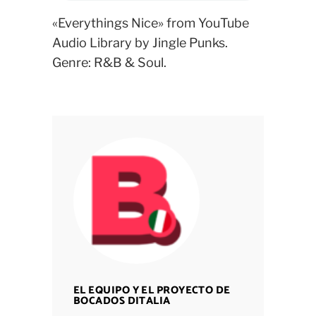
«Everythings Nice» from YouTube
Audio Library by Jingle Punks.
Genre: R&B & Soul.
EL EQUIPO Y EL PROYECTO DE
BOCADOS DITALIA