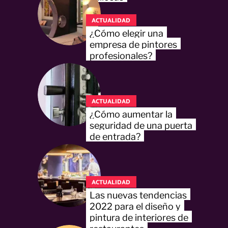
ACTUALIDAD
¿Cómo elegir una
empresa de pintores
profesionales?
ACTUALIDAD
¿Cómo aumentar la
seguridad de una puerta
de entrada?
ACTUALIDAD
Las nuevas tendencias
2022 para el diseño y
pintura de interiores de