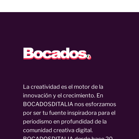
La creatividad es el motor de la
innovación y el crecimiento. En
BOCADOSDITALIA nos esforzamos
por ser tu fuente inspiradora para el
periodismo en profundidad de la
comunidad creativa digital.
BOCADOSDITALIA desde hace 20