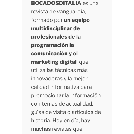
BOCADOSDITALIA
es una
revista de vanguardia,
formado por
un equipo
multidisciplinar de
profesionales de la
programación la
comunicación y el
marketing digital
, que
utiliza las técnicas más
innovadoras y la mejor
calidad informativa para
promocionar la información
con temas de actualidad,
guías de visita o artículos de
historia. Hoy en día, hay
muchas revistas que