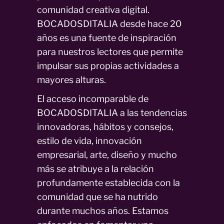
comunidad creativa digital.
BOCADOSDITALIA desde hace 20
años es una fuente de inspiración
para nuestros lectores que permite
impulsar sus propias actividades a
mayores alturas.
El acceso incomparable de
BOCADOSDITALIA a las tendencias
innovadoras, hábitos y consejos,
estilo de vida, innovación
empresarial, arte, diseño y mucho
más se atribuye a la relación
profundamente establecida con la
comunidad que se ha nutrido
durante muchos años. Estamos