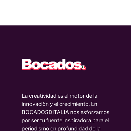
La creatividad es el motor de la
innovación y el crecimiento. En
BOCADOSDITALIA nos esforzamos
por ser tu fuente inspiradora para el
periodismo en profundidad de la