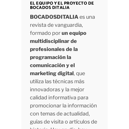
EL EQUIPO Y EL PROYECTO DE
BOCADOS DITALIA
BOCADOSDITALIA
es una
revista de vanguardia,
formado por
un equipo
multidisciplinar de
profesionales de la
programación la
comunicación y el
marketing digital
, que
utiliza las técnicas más
innovadoras y la mejor
calidad informativa para
promocionar la información
con temas de actualidad,
guías de visita o artículos de