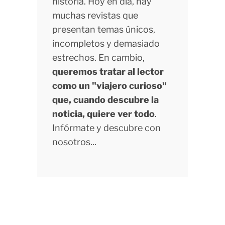
historia. Hoy en día, hay
muchas revistas que
presentan temas únicos,
incompletos y demasiado
estrechos. En cambio,
queremos tratar al lector
como un "viajero curioso"
que, cuando descubre la
noticia, quiere ver todo
.
Infórmate y descubre con
nosotros...