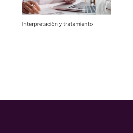
Interpretación y tratamiento