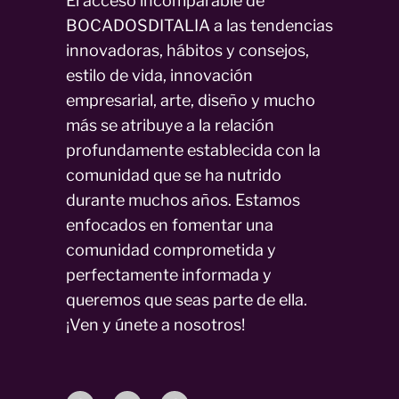
El acceso incomparable de
BOCADOSDITALIA a las tendencias
innovadoras, hábitos y consejos,
estilo de vida, innovación
empresarial, arte, diseño y mucho
más se atribuye a la relación
profundamente establecida con la
comunidad que se ha nutrido
durante muchos años. Estamos
enfocados en fomentar una
comunidad comprometida y
perfectamente informada y
queremos que seas parte de ella.
¡Ven y únete a nosotros!