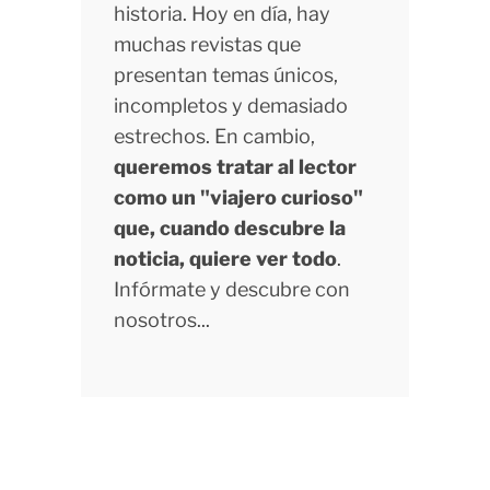
historia. Hoy en día, hay
muchas revistas que
presentan temas únicos,
incompletos y demasiado
estrechos. En cambio,
queremos tratar al lector
como un "viajero curioso"
que, cuando descubre la
noticia, quiere ver todo
.
Infórmate y descubre con
nosotros...