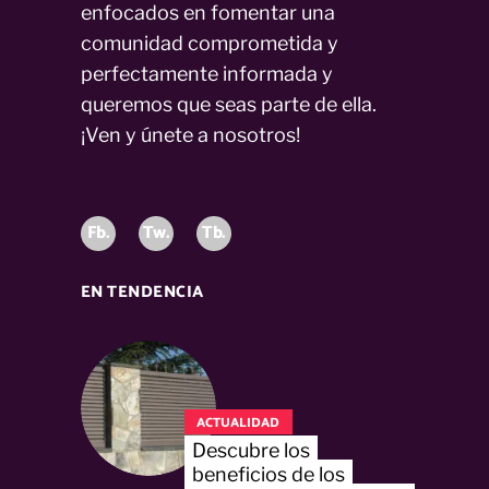
enfocados en fomentar una
comunidad comprometida y
perfectamente informada y
queremos que seas parte de ella.
¡Ven y únete a nosotros!
Fb.
Tw.
Tb.
EN TENDENCIA
ACTUALIDAD
Descubre los
beneficios de los