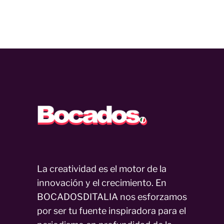
La creatividad es el motor de la
innovación y el crecimiento. En
BOCADOSDITALIA nos esforzamos
por ser tu fuente inspiradora para el