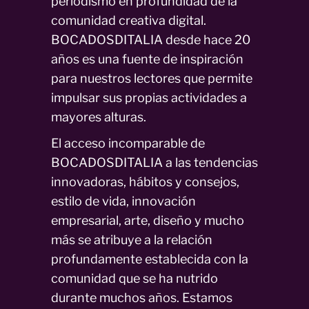
periodismo en profundidad de la
comunidad creativa digital.
BOCADOSDITALIA desde hace 20
años es una fuente de inspiración
para nuestros lectores que permite
impulsar sus propias actividades a
mayores alturas.
El acceso incomparable de
BOCADOSDITALIA a las tendencias
innovadoras, hábitos y consejos,
estilo de vida, innovación
empresarial, arte, diseño y mucho
más se atribuye a la relación
profundamente establecida con la
comunidad que se ha nutrido
durante muchos años. Estamos