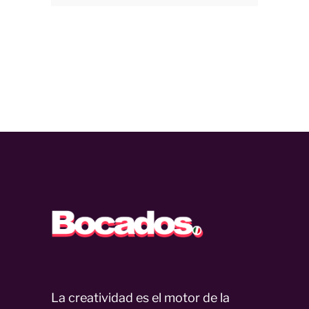
La creatividad es el motor de la