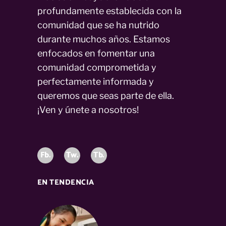
profundamente establecida con la
comunidad que se ha nutrido
durante muchos años. Estamos
enfocados en fomentar una
comunidad comprometida y
perfectamente informada y
queremos que seas parte de ella.
¡Ven y únete a nosotros!
Fb.
Tw.
Tb.
EN TENDENCIA