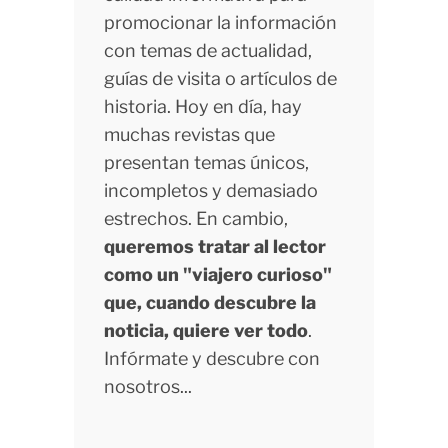
promocionar la información
con temas de actualidad,
guías de visita o artículos de
historia. Hoy en día, hay
muchas revistas que
presentan temas únicos,
incompletos y demasiado
estrechos. En cambio,
queremos tratar al lector
como un "viajero curioso"
que, cuando descubre la
noticia, quiere ver todo
.
Infórmate y descubre con
nosotros...