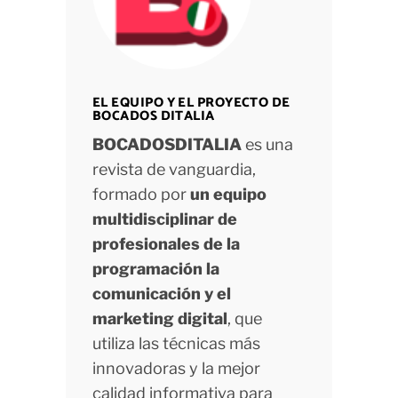
EL EQUIPO Y EL PROYECTO DE
BOCADOS DITALIA
BOCADOSDITALIA
es una
revista de vanguardia,
formado por
un equipo
multidisciplinar de
profesionales de la
programación la
comunicación y el
marketing digital
, que
utiliza las técnicas más
innovadoras y la mejor
calidad informativa para