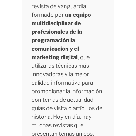
revista de vanguardia,
formado por
un equipo
multidisciplinar de
profesionales de la
programación la
comunicación y el
marketing digital
, que
utiliza las técnicas más
innovadoras y la mejor
calidad informativa para
promocionar la información
con temas de actualidad,
guías de visita o artículos de
historia. Hoy en día, hay
muchas revistas que
presentan temas únicos,