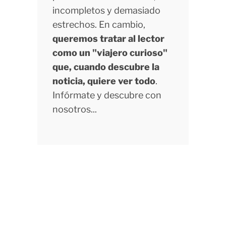
incompletos y demasiado
estrechos. En cambio,
queremos tratar al lector
como un "viajero curioso"
que, cuando descubre la
noticia, quiere ver todo
.
Infórmate y descubre con
nosotros...