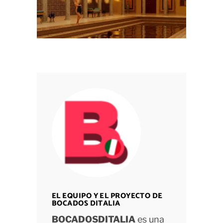
EL EQUIPO Y EL PROYECTO DE
BOCADOS DITALIA
BOCADOSDITALIA
es una