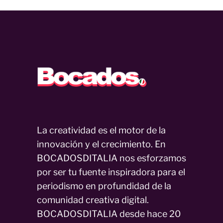
La creatividad es el motor de la
innovación y el crecimiento. En
BOCADOSDITALIA nos esforzamos
por ser tu fuente inspiradora para el
periodismo en profundidad de la
comunidad creativa digital.
BOCADOSDITALIA desde hace 20