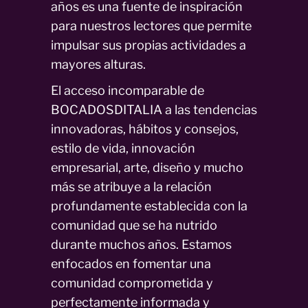
años es una fuente de inspiración
para nuestros lectores que permite
impulsar sus propias actividades a
mayores alturas.
El acceso incomparable de
BOCADOSDITALIA a las tendencias
innovadoras, hábitos y consejos,
estilo de vida, innovación
empresarial, arte, diseño y mucho
más se atribuye a la relación
profundamente establecida con la
comunidad que se ha nutrido
durante muchos años. Estamos
enfocados en fomentar una
comunidad comprometida y
perfectamente informada y