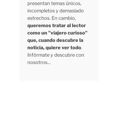
presentan temas únicos,
incompletos y demasiado
estrechos. En cambio,
queremos tratar al lector
como un "viajero curioso"
que, cuando descubre la
noticia, quiere ver todo
.
Infórmate y descubre con
nosotros...