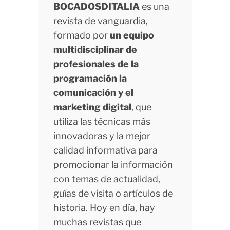
BOCADOSDITALIA
es una
revista de vanguardia,
formado por
un equipo
multidisciplinar de
profesionales de la
programación la
comunicación y el
marketing digital
, que
utiliza las técnicas más
innovadoras y la mejor
calidad informativa para
promocionar la información
con temas de actualidad,
guías de visita o artículos de
historia. Hoy en día, hay
muchas revistas que