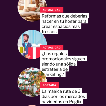
ACTUALIDAD
Reformas que deberías
hacer en tu hogar para
crear espacios más
frescos
ACTUALIDAD
¿Los regalos
promocionales siguen
siendo una sólida
estrategia de
marketing?
PORTADA
La mágica ruta de 3
días por los mercados
navideños en Puglia