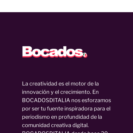
La creatividad es el motor de la
innovación y el crecimiento. En
BOCADOSDITALIA nos esforzamos
por ser tu fuente inspiradora para el
periodismo en profundidad de la
comunidad creativa digital.