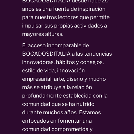
BOCADOSDITALIA desde hace 20
años es una fuente de inspiración
para nuestros lectores que permite
impulsar sus propias actividades a
mayores alturas.
El acceso incomparable de
BOCADOSDITALIA a las tendencias
innovadoras, hábitos y consejos,
estilo de vida, innovación
empresarial, arte, diseño y mucho
más se atribuye a la relación
profundamente establecida con la
comunidad que se ha nutrido
durante muchos años. Estamos
enfocados en fomentar una
comunidad comprometida y