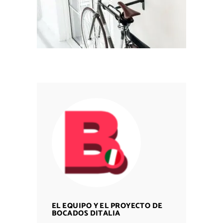
EL EQUIPO Y EL PROYECTO DE
BOCADOS DITALIA