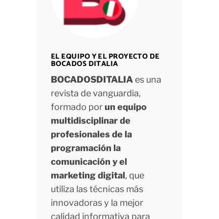
EL EQUIPO Y EL PROYECTO DE
BOCADOS DITALIA
BOCADOSDITALIA
es una
revista de vanguardia,
formado por
un equipo
multidisciplinar de
profesionales de la
programación la
comunicación y el
marketing digital
, que
utiliza las técnicas más
innovadoras y la mejor
calidad informativa para