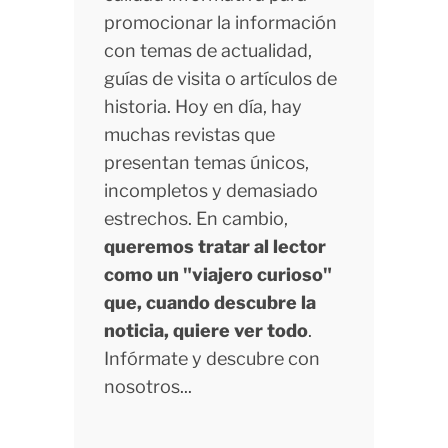
promocionar la información
con temas de actualidad,
guías de visita o artículos de
historia. Hoy en día, hay
muchas revistas que
presentan temas únicos,
incompletos y demasiado
estrechos. En cambio,
queremos tratar al lector
como un "viajero curioso"
que, cuando descubre la
noticia, quiere ver todo
.
Infórmate y descubre con
nosotros...