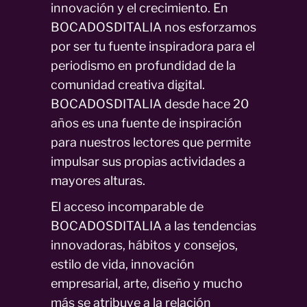
innovación y el crecimiento. En
BOCADOSDITALIA nos esforzamos
por ser tu fuente inspiradora para el
periodismo en profundidad de la
comunidad creativa digital.
BOCADOSDITALIA desde hace 20
años es una fuente de inspiración
para nuestros lectores que permite
impulsar sus propias actividades a
mayores alturas.
El acceso incomparable de
BOCADOSDITALIA a las tendencias
innovadoras, hábitos y consejos,
estilo de vida, innovación
empresarial, arte, diseño y mucho
más se atribuye a la relación