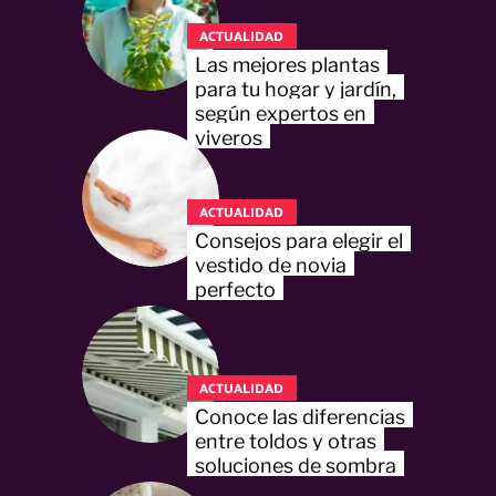
ACTUALIDAD
Las mejores plantas
para tu hogar y jardín,
según expertos en
viveros
ACTUALIDAD
Consejos para elegir el
vestido de novia
perfecto
ACTUALIDAD
Conoce las diferencias
entre toldos y otras
soluciones de sombra