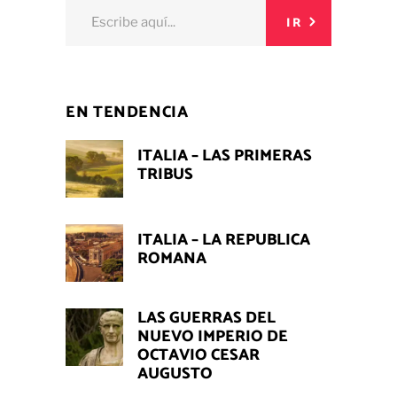
Buscar:
IR
EN TENDENCIA
ITALIA – LAS PRIMERAS
TRIBUS
ITALIA – LA REPUBLICA
ROMANA
LAS GUERRAS DEL
NUEVO IMPERIO DE
OCTAVIO CESAR
AUGUSTO