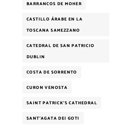
BARRANCOS DE MOHER
CASTILLO ÁRABE EN LA
TOSCANA SAMEZZANO
CATEDRAL DE SAN PATRICIO
DUBLIN
COSTA DE SORRENTO
CURON VENOSTA
SAINT PATRICK'S CATHEDRAL
SANT'AGATA DEI GOTI