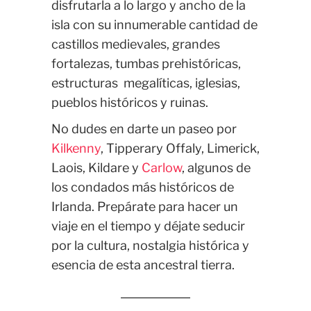
disfrutarla a lo largo y ancho de la
isla con su innumerable cantidad de
castillos medievales, grandes
fortalezas, tumbas prehistóricas,
estructuras megalíticas, iglesias,
pueblos históricos y ruinas.
No dudes en darte un paseo por
Kilkenny
, Tipperary Offaly, Limerick,
Laois, Kildare y
Carlow
, algunos de
los condados más históricos de
Irlanda. Prepárate para hacer un
viaje en el tiempo y déjate seducir
por la cultura, nostalgia histórica y
esencia de esta ancestral tierra.