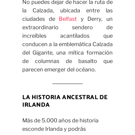
No puedes dejar de hacer la ruta de
la Calzada, ubicada entre las
ciudades de
Belfast
y Derry, un
extraordinario sendero de
increíbles acantilados que
conducen a la emblemática Calzada
del Gigante, una mítica formación
de columnas de basalto que
parecen emerger del océano.
LA HISTORIA ANCESTRAL DE
IRLANDA
Más de 5.000 años de historia
esconde Irlanda y podrás