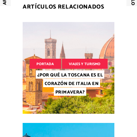
ARTÍCULOS RELACIONADOS
PORTADA
VIAJES Y TURISMO
¿POR QUÉ LA TOSCANA ES EL
CORAZÓN DE ITALIA EN
PRIMAVERA?