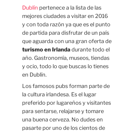
Dublín
pertenece a la lista de las
mejores ciudades a visitar en 2016
y con toda razón ya que es el punto
de partida para disfrutar de un país
que aguarda con una gran oferta de
turismo en Irlanda
durante todo el
año. Gastronomía, museos, tiendas
y ocio, todo lo que buscas lo tienes
en Dublín.
Los famosos pubs forman parte de
la cultura irlandesa. Es el lugar
preferido por lugareños y visitantes
para sentarse, relajarse y tomare
una buena cerveza. No dudes en
pasarte por uno de los cientos de