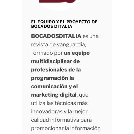
EL EQUIPO Y EL PROYECTO DE
BOCADOS DITALIA
BOCADOSDITALIA
es una
revista de vanguardia,
formado por
un equipo
multidisciplinar de
profesionales de la
programación la
comunicación y el
marketing digital
, que
utiliza las técnicas más
innovadoras y la mejor
calidad informativa para
promocionar la información