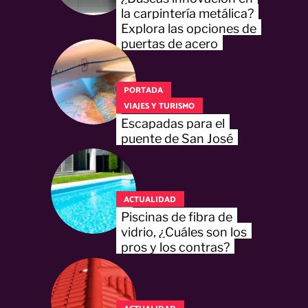
la carpintería metálica?
Explora las opciones de
puertas de acero
PORTADA
VIAJES Y TURISMO
Escapadas para el
puente de San José
ACTUALIDAD
Piscinas de fibra de
vidrio, ¿Cuáles son los
pros y los contras?