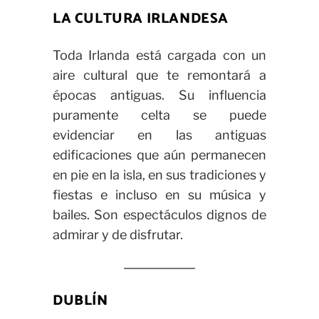
LA CULTURA IRLANDESA
Toda Irlanda está cargada con un
aire cultural que te remontará a
épocas antiguas. Su influencia
puramente celta se puede
evidenciar en las antiguas
edificaciones que aún permanecen
en pie en la isla, en sus tradiciones y
fiestas e incluso en su música y
bailes. Son espectáculos dignos de
admirar y de disfrutar.
DUBLÍN