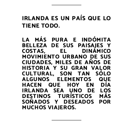
IRLANDA ES UN PAÍS QUE LO
TIENE TODO.
LA MÁS PURA E INDÓMITA
BELLEZA DE SUS PAISAJES Y
COSTAS, EL DINÁMICO
MOVIMIENTO URBANO DE SUS
CIUDADES, MILES DE AÑOS DE
HISTORIA Y SU GRAN VALOR
CULTURAL, SON TAN SÓLO
ALGUNOS ELEMENTOS QUE
HACEN QUE HOY EN DÍA
IRLANDA SEA UNO DE LOS
DESTINOS TURÍSTICOS MÁS
SOÑADOS Y DESEADOS POR
MUCHOS VIAJEROS.