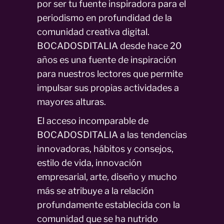
por ser tu fuente inspiradora para el
periodismo en profundidad de la
comunidad creativa digital.
BOCADOSDITALIA desde hace 20
años es una fuente de inspiración
para nuestros lectores que permite
impulsar sus propias actividades a
mayores alturas.
El acceso incomparable de
BOCADOSDITALIA a las tendencias
innovadoras, hábitos y consejos,
estilo de vida, innovación
empresarial, arte, diseño y mucho
más se atribuye a la relación
profundamente establecida con la
comunidad que se ha nutrido