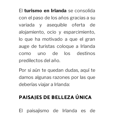
El
turismo en Irlanda
se consolida
con el paso de los años gracias a su
variada y asequible oferta de
alojamiento, ocio y esparcimiento,
lo que ha motivado a que el gran
auge de turistas coloque a Irlanda
como uno de los destinos
predilectos del año.
Por si aún te quedan dudas, aquí te
damos algunas razones por las que
deberías viajar a Irlanda:
PAISAJES DE BELLEZA ÚNICA
El paisajismo de Irlanda es de