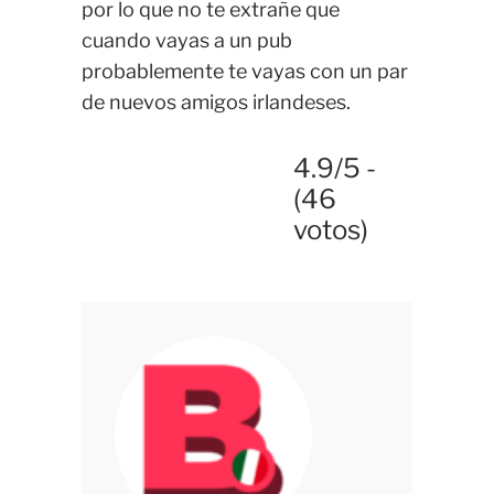
por lo que no te extrañe que
cuando vayas a un pub
probablemente te vayas con un par
de nuevos amigos irlandeses.
4.9/5 -
(46
votos)