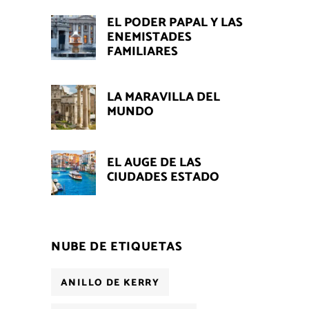
EL PODER PAPAL Y LAS
ENEMISTADES
FAMILIARES
LA MARAVILLA DEL
MUNDO
EL AUGE DE LAS
CIUDADES ESTADO
NUBE DE ETIQUETAS
ANILLO DE KERRY