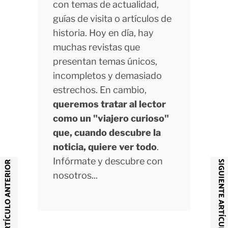
con temas de actualidad,
guías de visita o artículos de
historia. Hoy en día, hay
muchas revistas que
presentan temas únicos,
incompletos y demasiado
estrechos. En cambio,
queremos tratar al lector
como un "viajero curioso"
que, cuando descubre la
noticia, quiere ver todo
.
Infórmate y descubre con
SIGUIENTE ARTÍCULO
ARTÍCULO ANTERIOR
nosotros...