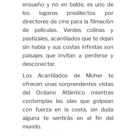
ensueño y no en balde, es uno de
los lugares predilectos por
directores de cine para la filmación
de películas. Verdes colinas y
pastizales, acantilados que te dejan
sin habla y sus costas infinitas son
paisajes que invitan a perderse y
desconectar.
Los Acantilados de Moher te
ofrecen unas sorprendentes vistas
del Océano Atlántico mientras
contemplas las olas que golpean
con fuerza en la costa, sin duda
alguna te sentirás en el fin del
mundo.