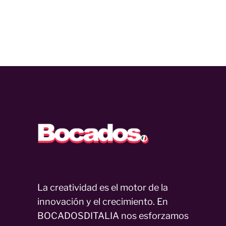
La creatividad es el motor de la
innovación y el crecimiento. En
BOCADOSDITALIA nos esforzamos