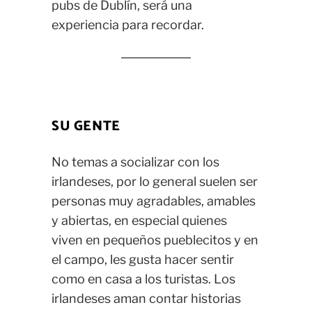
pubs de Dublín, será una
experiencia para recordar.
SU GENTE
No temas a socializar con los
irlandeses, por lo general suelen ser
personas muy agradables, amables
y abiertas, en especial quienes
viven en pequeños pueblecitos y en
el campo, les gusta hacer sentir
como en casa a los turistas. Los
irlandeses aman contar historias