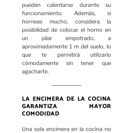
pueden calentarse durante su
funcionamiento. Además, si
horneas mucho, considera la
posibilidad de colocar el horno en
un pilar empotrado, a
aproximadamente 1 m del suelo, lo
que te permitirá utilizarlo
cómodamente sin tener que
agacharte.
LA ENCIMERA DE LA COCINA
GARANTIZA MAYOR
COMODIDAD
Una sola encimera en la cocina no