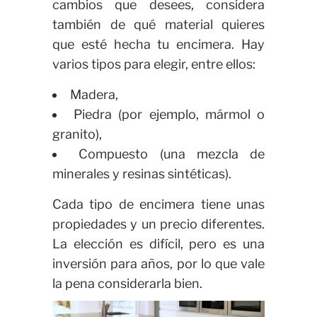
cambios que desees, considera
también de qué material quieres
que esté hecha tu encimera. Hay
varios tipos para elegir, entre ellos:
Madera,
Piedra (por ejemplo, mármol o
granito),
Compuesto (una mezcla de
minerales y resinas sintéticas).
Cada tipo de encimera tiene unas
propiedades y un precio diferentes.
La elección es difícil, pero es una
inversión para años, por lo que vale
la pena considerarla bien.