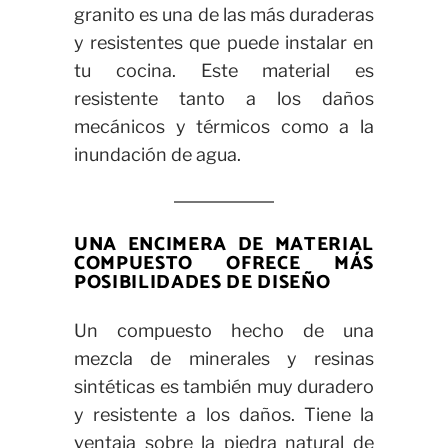
granito es una de las más duraderas
y resistentes que puede instalar en
tu cocina. Este material es
resistente tanto a los daños
mecánicos y térmicos como a la
inundación de agua.
UNA ENCIMERA DE MATERIAL
COMPUESTO OFRECE MÁS
POSIBILIDADES DE DISEÑO
Un compuesto hecho de una
mezcla de minerales y resinas
sintéticas es también muy duradero
y resistente a los daños. Tiene la
ventaja sobre la piedra natural de