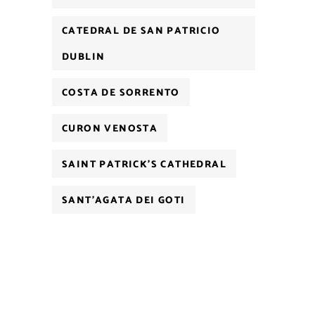
CATEDRAL DE SAN PATRICIO
DUBLIN
COSTA DE SORRENTO
CURON VENOSTA
SAINT PATRICK'S CATHEDRAL
SANT'AGATA DEI GOTI