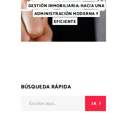
GESTIÓN INMOBILIARIA: HACIA UNA
ADMINISTRACIÓN MODERNA Y
EFICIENTE
BÚSQUEDA RÁPIDA
Buscar:
IR