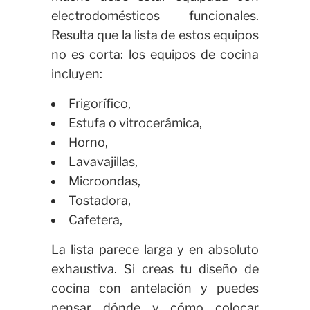
electrodomésticos funcionales.
Resulta que la lista de estos equipos
no es corta: los equipos de cocina
incluyen:
Frigorífico,
Estufa o vitrocerámica,
Horno,
Lavavajillas,
Microondas,
Tostadora,
Cafetera,
La lista parece larga y en absoluto
exhaustiva. Si creas tu diseño de
cocina con antelación y puedes
pensar dónde y cómo colocar