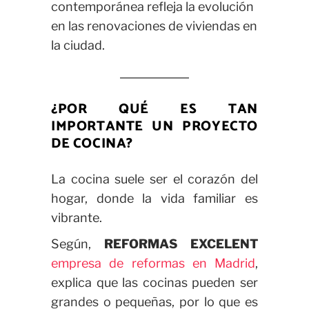
contemporánea refleja la evolución
en las renovaciones de viviendas en
la ciudad.
¿POR QUÉ ES TAN
IMPORTANTE UN PROYECTO
DE COCINA?
La cocina suele ser el corazón del
hogar, donde la vida familiar es
vibrante.
Según,
REFORMAS EXCELENT
empresa de reformas en Madrid
,
explica que las cocinas pueden ser
grandes o pequeñas, por lo que es