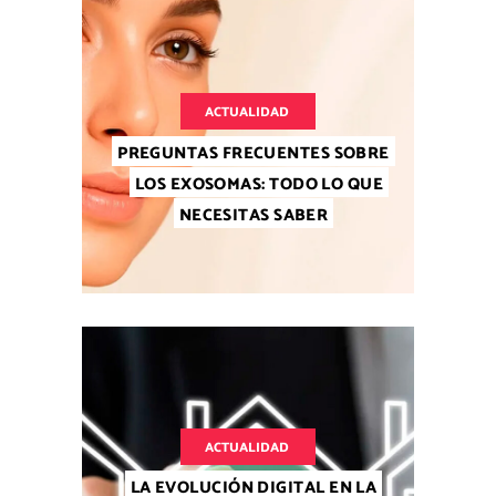
ACTUALIDAD
PREGUNTAS FRECUENTES SOBRE
LOS EXOSOMAS: TODO LO QUE
NECESITAS SABER
ACTUALIDAD
LA EVOLUCIÓN DIGITAL EN LA