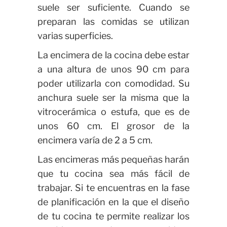
suele ser suficiente. Cuando se
preparan las comidas se utilizan
varias superficies.
La encimera de la cocina debe estar
a una altura de unos 90 cm para
poder utilizarla con comodidad. Su
anchura suele ser la misma que la
vitrocerámica o estufa, que es de
unos 60 cm. El grosor de la
encimera varía de 2 a 5 cm.
Las encimeras más pequeñas harán
que tu cocina sea más fácil de
trabajar. Si te encuentras en la fase
de planificación en la que el diseño
de tu cocina te permite realizar los