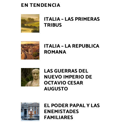
EN TENDENCIA
ITALIA – LAS PRIMERAS
TRIBUS
ITALIA – LA REPUBLICA
ROMANA
LAS GUERRAS DEL
NUEVO IMPERIO DE
OCTAVIO CESAR
AUGUSTO
EL PODER PAPAL Y LAS
ENEMISTADES
FAMILIARES