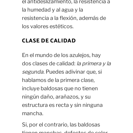
el antideslizamiento, la resistencia a
la humedad y al agua y la
resistencia a la flexión, además de
los valores estéticos.
CLASE DE CALIDAD
En el mundo de los azulejos, hay
dos clases de calidad:
la primera y la
segunda.
Puedes adivinar que, si
hablamos de la primera clase,
incluye baldosas que no tienen
ningún daño, arañazos, y su
estructura es recta y sin ninguna
mancha.
Si, por el contrario, las baldosas
tienen manchas, defectos de color,