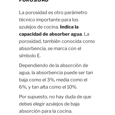
POROSIDAD
La porosidad es otro parámetro
técnico importante para los
azulejos de cocina.
Indica la
capacidad de absorber agua
. La
porosidad, también conocida como
absorbencia, se marca con el
símbolo E.
Dependiendo de la absorción de
agua, la absorbencia puede ser tan
baja como el 3%, media como el
6%, y tan alta como el 10%.
Por supuesto, no hay duda de que
debes elegir azulejos de baja
absorción para la cocina.