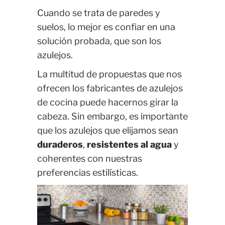
Cuando se trata de paredes y
suelos, lo mejor es confiar en una
solución probada, que son los
azulejos.
La multitud de propuestas que nos
ofrecen los fabricantes de azulejos
de cocina puede hacernos girar la
cabeza. Sin embargo, es importante
que los azulejos que elijamos sean
duraderos
,
resistentes al agua
y
coherentes con nuestras
preferencias estilísticas.