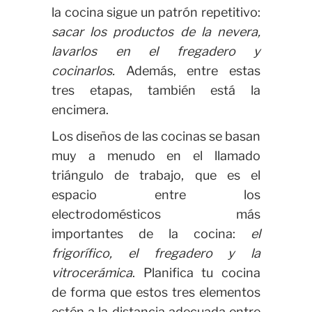
la cocina sigue un patrón repetitivo:
sacar los productos de la nevera,
lavarlos en el fregadero y
cocinarlos.
Además, entre estas
tres etapas, también está la
encimera.
Los diseños de las cocinas se basan
muy a menudo en el llamado
triángulo de trabajo, que es el
espacio entre los
electrodomésticos más
importantes de la cocina:
el
frigorífico, el fregadero y la
vitrocerámica
. Planifica tu cocina
de forma que estos tres elementos
estén a la distancia adecuada entre