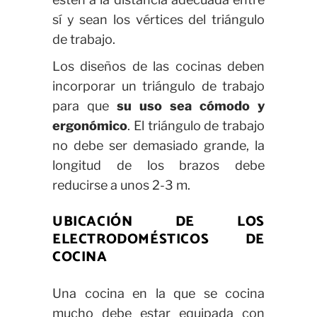
sí y sean los vértices del triángulo
de trabajo.
Los diseños de las cocinas deben
incorporar un triángulo de trabajo
para que
su uso sea cómodo y
ergonómico
. El triángulo de trabajo
no debe ser demasiado grande, la
longitud de los brazos debe
reducirse a unos 2-3 m.
UBICACIÓN DE LOS
ELECTRODOMÉSTICOS DE
COCINA
Una cocina en la que se cocina
mucho debe estar equipada con