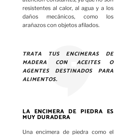
resistentes al calor, al agua y a los
daños mecánicos, como los
arañazos con objetos afilados.
TRATA TUS ENCIMERAS DE
MADERA CON ACEITES O
AGENTES DESTINADOS PARA
ALIMENTOS.
LA ENCIMERA DE PIEDRA ES
MUY DURADERA
Una encimera de piedra como el