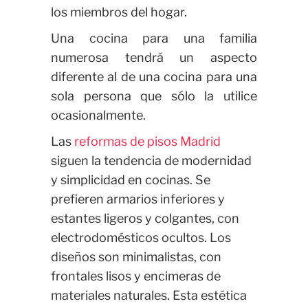
los miembros del hogar.
Una cocina para una familia
numerosa tendrá un aspecto
diferente al de una cocina para una
sola persona que sólo la utilice
ocasionalmente.
Las
reformas de pisos Madrid
siguen la tendencia de modernidad
y simplicidad en cocinas. Se
prefieren armarios inferiores y
estantes ligeros y colgantes, con
electrodomésticos ocultos. Los
diseños son minimalistas, con
frontales lisos y encimeras de
materiales naturales. Esta estética