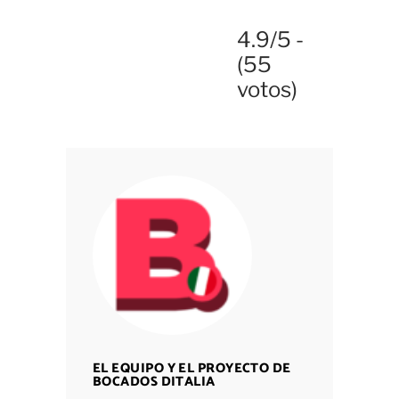
4.9/5 -
(55
votos)
EL EQUIPO Y EL PROYECTO DE
BOCADOS DITALIA