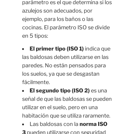
parámetro es el que determina si los
azulejos son adecuados, por
ejemplo, para los baños o las
cocinas. El parámetro ISO se divide
en 5 tipos:
El primer tipo (ISO 1)
indica que
las baldosas deben utilizarse en las
paredes. No están pensados para
los suelos, ya que se desgastan
fácilmente.
El segundo tipo (ISO 2)
es una
señal de que las baldosas se pueden
utilizar en el suelo, pero en una
habitación que se utiliza raramente.
Las baldosas con la
norma ISO
3
pueden utilizarse con seguridad