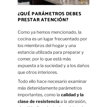
¿QUÉ PARÁMETROS DEBES
PRESTAR ATENCIÓN?
Como ya hemos mencionado, la
cocina es un lugar frecuentado por
los miembros del hogar y una
estancia utilizada para preparar y
comer, por lo que está más
expuesta a la suciedad y a los daños
que otros interiores.
Todo ello hace necesario examinar
más detenidamente parámetros
importantes, como la
calidad y la
clase de resistencia
a la abrasión,