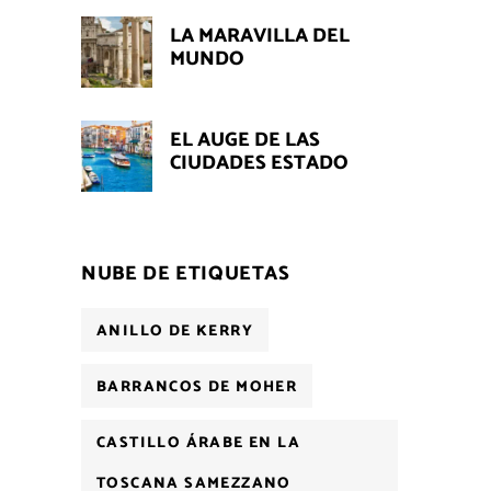
LA MARAVILLA DEL
MUNDO
EL AUGE DE LAS
CIUDADES ESTADO
NUBE DE ETIQUETAS
ANILLO DE KERRY
BARRANCOS DE MOHER
CASTILLO ÁRABE EN LA
TOSCANA SAMEZZANO