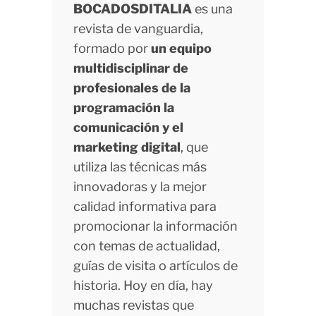
BOCADOSDITALIA
es una
revista de vanguardia,
formado por
un equipo
multidisciplinar de
profesionales de la
programación la
comunicación y el
marketing digital
, que
utiliza las técnicas más
innovadoras y la mejor
calidad informativa para
promocionar la información
con temas de actualidad,
guías de visita o artículos de
historia. Hoy en día, hay
muchas revistas que