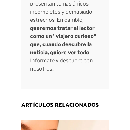
presentan temas únicos,
incompletos y demasiado
estrechos. En cambio,
queremos tratar al lector
como un "viajero curioso"
que, cuando descubre la
noticia, quiere ver todo
.
Infórmate y descubre con
nosotros...
ARTÍCULOS RELACIONADOS