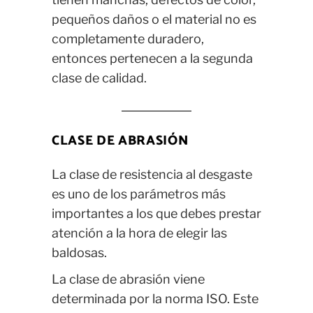
pequeños daños o el material no es
completamente duradero,
entonces pertenecen a la segunda
clase de calidad.
CLASE DE ABRASIÓN
La clase de resistencia al desgaste
es uno de los parámetros más
importantes a los que debes prestar
atención a la hora de elegir las
baldosas.
La clase de abrasión viene
determinada por la norma ISO. Este