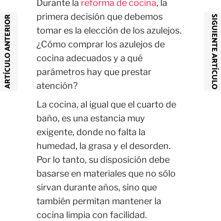
Durante la
reforma de cocina
, la
primera decisión que debemos
SIGUIENTE ARTÍCULO
ARTÍCULO ANTERIOR
tomar es la elección de los azulejos.
¿Cómo comprar los azulejos de
cocina adecuados y a qué
parámetros hay que prestar
atención?
La cocina, al igual que el cuarto de
baño, es una estancia muy
exigente, donde no falta la
humedad, la grasa y el desorden.
Por lo tanto, su disposición debe
basarse en materiales que no sólo
sirvan durante años, sino que
también permitan mantener la
cocina limpia con facilidad.