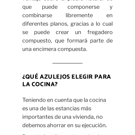
que puede componerse y
combinarse libremente en
diferentes planos, gracias a lo cual
se puede crear un fregadero
compuesto, que formará parte de
una encimera compuesta.
¿QUÉ AZULEJOS ELEGIR PARA
LA COCINA?
Teniendo en cuenta que la cocina
es una de las estancias más
importantes de una vivienda, no
debemos ahorrar en su ejecución.