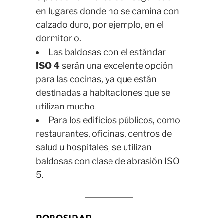
en lugares donde no se camina con
calzado duro, por ejemplo, en el
dormitorio.
Las baldosas con el estándar
ISO 4
serán una excelente opción
para las cocinas, ya que están
destinadas a habitaciones que se
utilizan mucho.
Para los edificios públicos, como
restaurantes, oficinas, centros de
salud u hospitales, se utilizan
baldosas con clase de abrasión ISO
5.