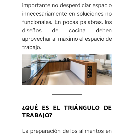
importante no desperdiciar espacio
innecesariamente en soluciones no
funcionales. En pocas palabras, los
diseños de cocina deben
aprovechar al máximo el espacio de
trabajo.
¿QUÉ ES EL TRIÁNGULO DE
TRABAJO?
La preparación de los alimentos en