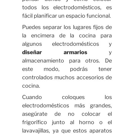
todos los electrodomésticos, es
fácil planificar un espacio funcional.
Puedes separar los lugares fijos de
la encimera de la cocina para
algunos electrodomésticos y
diseñar armarios
y
almacenamiento para otros. De
este modo, podrás tener
controlados muchos accesorios de
cocina.
Cuando coloques los
electrodomésticos más grandes,
asegúrate de no colocar el
frigorífico junto al horno o el
lavavajillas, ya que estos aparatos