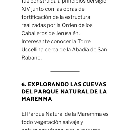
fue construida a principios del siglo
XIV junto con las obras de
fortificación de la estructura
realizadas por la Orden de los
Caballeros de Jerusalén.
Interesante conocer la Torre
Uccellina cerca de la Abadía de San
Rabano.
6. EXPLORANDO LAS CUEVAS
DEL PARQUE NATURAL DE LA
MAREMMA
El Parque Natural de la Maremma es
todo vegetación salvaje y