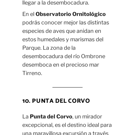
llegar a la desembocadura.
En el
Observatorio Ornitológico
podrás conocer mejor las distintas
especies de aves que anidan en
estos humedales y marismas del
Parque. La zona de la
desembocadura del río Ombrone
desemboca en el precioso mar
Tirreno.
10. PUNTA DEL CORVO
La
Punta del Corvo
, un mirador
excepcional, es el destino ideal para
una maravillosa excursión a través