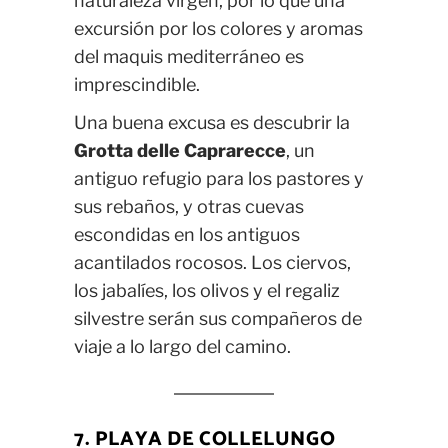
naturaleza virgen, por lo que una
excursión por los colores y aromas
del maquis mediterráneo es
imprescindible.
Una buena excusa es descubrir la
Grotta delle Caprarecce
, un
antiguo refugio para los pastores y
sus rebaños, y otras cuevas
escondidas en los antiguos
acantilados rocosos. Los ciervos,
los jabalíes, los olivos y el regaliz
silvestre serán sus compañeros de
viaje a lo largo del camino.
7. PLAYA DE COLLELUNGO