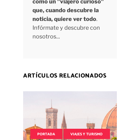
como un "viajero curioso"
que, cuando descubre la
noticia, quiere ver todo
.
Infórmate y descubre con
nosotros...
ARTÍCULOS RELACIONADOS
PORTADA
VIAJES Y TURISMO