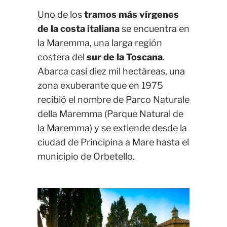
Uno de los
tramos más vírgenes
de la costa italiana
se encuentra en
la Maremma, una larga región
costera del
sur de la Toscana
.
Abarca casi diez mil hectáreas, una
zona exuberante que en 1975
recibió el nombre de Parco Naturale
della Maremma (Parque Natural de
la Maremma) y se extiende desde la
ciudad de Principina a Mare hasta el
municipio de Orbetello.