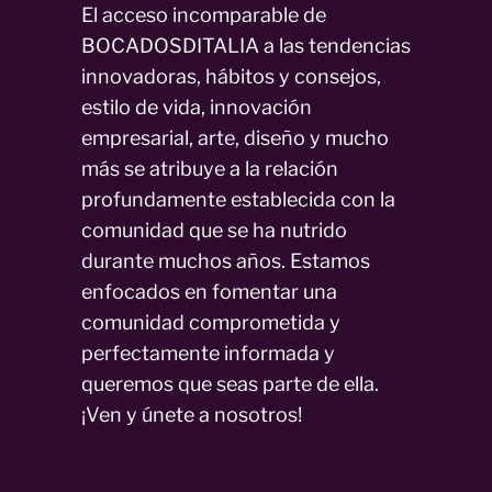
El acceso incomparable de
BOCADOSDITALIA a las tendencias
innovadoras, hábitos y consejos,
estilo de vida, innovación
empresarial, arte, diseño y mucho
más se atribuye a la relación
profundamente establecida con la
comunidad que se ha nutrido
durante muchos años. Estamos
enfocados en fomentar una
comunidad comprometida y
perfectamente informada y
queremos que seas parte de ella.
¡Ven y únete a nosotros!