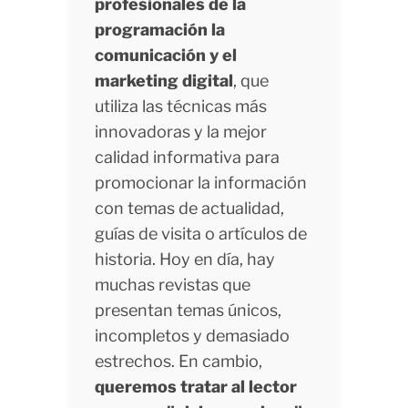
profesionales de la
programación la
comunicación y el
marketing digital
, que
utiliza las técnicas más
innovadoras y la mejor
calidad informativa para
promocionar la información
con temas de actualidad,
guías de visita o artículos de
historia. Hoy en día, hay
muchas revistas que
presentan temas únicos,
incompletos y demasiado
estrechos. En cambio,
queremos tratar al lector