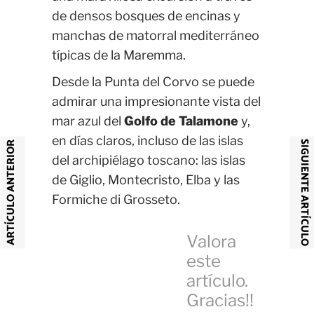
de densos bosques de encinas y
manchas de matorral mediterráneo
típicas de la Maremma.
Desde la Punta del Corvo se puede
admirar una impresionante vista del
mar azul del
Golfo de Talamone
y,
en días claros, incluso de las islas
SIGUIENTE ARTÍCULO
ARTÍCULO ANTERIOR
del archipiélago toscano: las islas
de Giglio, Montecristo, Elba y las
Formiche di Grosseto.
Valora
este
artículo.
Gracias!!