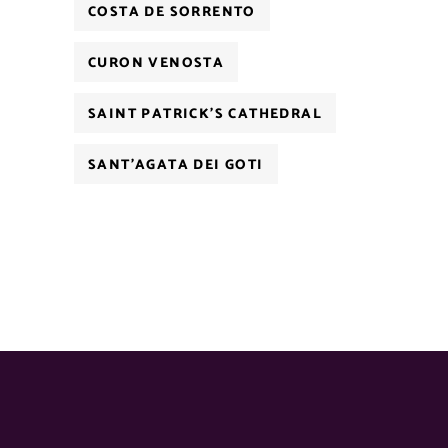
COSTA DE SORRENTO
CURON VENOSTA
SAINT PATRICK'S CATHEDRAL
SANT'AGATA DEI GOTI