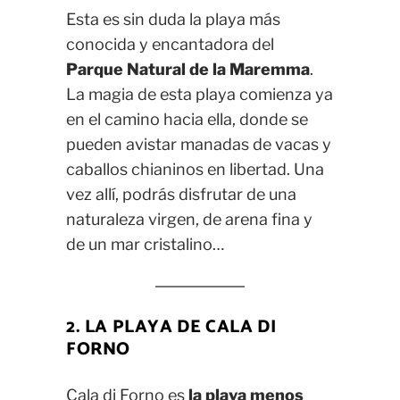
Esta es sin duda la playa más
conocida y encantadora del
Parque Natural de la Maremma
.
La magia de esta playa comienza ya
en el camino hacia ella, donde se
pueden avistar manadas de vacas y
caballos chianinos en libertad. Una
vez allí, podrás disfrutar de una
naturaleza virgen, de arena fina y
de un mar cristalino…
2. LA PLAYA DE CALA DI
FORNO
Cala di Forno es
la playa menos