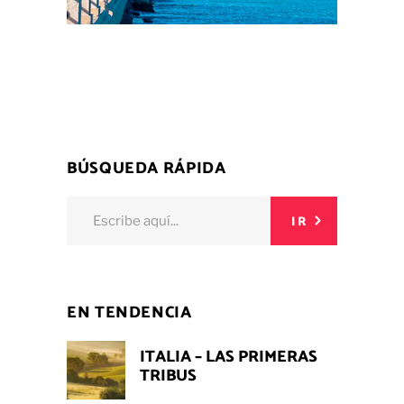
BÚSQUEDA RÁPIDA
Buscar:
IR
EN TENDENCIA
ITALIA – LAS PRIMERAS
TRIBUS