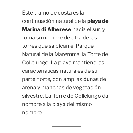
Este tramo de costa es la
continuación natural de la
playa de
Marina di Alberese
hacia el sur, y
toma su nombre de otra de las
torres que salpican el Parque
Natural de la Maremma, la Torre de
Collelungo. La playa mantiene las
características naturales de su
parte norte, con amplias dunas de
arena y manchas de vegetación
silvestre. La Torre de Collelungo da
nombre a la playa del mismo
nombre.