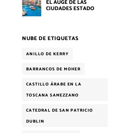
EL AUGE DE LAS
CIUDADES ESTADO
NUBE DE ETIQUETAS
ANILLO DE KERRY
BARRANCOS DE MOHER
CASTILLO ÁRABE EN LA
TOSCANA SAMEZZANO
CATEDRAL DE SAN PATRICIO
DUBLIN