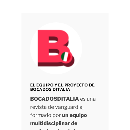
EL EQUIPO Y EL PROYECTO DE
BOCADOS DITALIA
BOCADOSDITALIA
es una
revista de vanguardia,
formado por
un equipo
multidisciplinar de