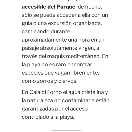
accesible del Parque
: de hecho,
sólo se puede acceder a ella con un
guía o una excursión organizada,
caminando durante
aproximadamente una hora en un
paisaje absolutamente virgen, a
través del maquis mediterráneo. En
la playa no es raro encontrar
especies que vagan libremente,
como zorros y ciervos.
En Cala di Forno el agua cristalina y
la naturaleza no contaminada están
garantizadas por el acceso
controlado a la playa.