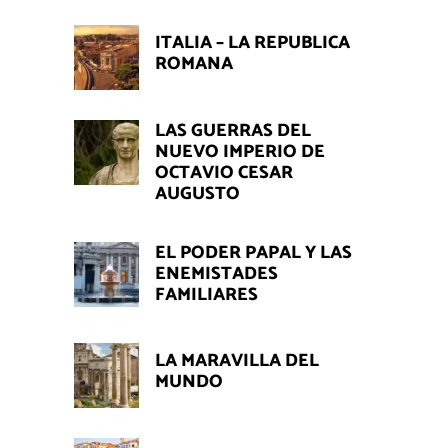
ITALIA – LA REPUBLICA
ROMANA
LAS GUERRAS DEL
NUEVO IMPERIO DE
OCTAVIO CESAR
AUGUSTO
EL PODER PAPAL Y LAS
ENEMISTADES
FAMILIARES
LA MARAVILLA DEL
MUNDO