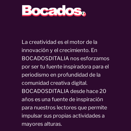
La creatividad es el motor de la
innovación y el crecimiento. En
BOCADOSDITALIA nos esforzamos
por ser tu fuente inspiradora para el
periodismo en profundidad de la
comunidad creativa digital.
BOCADOSDITALIA desde hace 20
años es una fuente de inspiración
para nuestros lectores que permite
impulsar sus propias actividades a
mayores alturas.