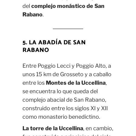
del
complejo monástico de San
Rabano
.
5. LA ABADÍA DE SAN
RABANO
Entre Poggio Lecci y Poggio Alto, a
unos 15 km de Grosseto y a caballo
entre los
Montes de la Uccellina
,
se encuentra lo que queda del
complejo abacial de San Rabano,
construido entre los siglos XI y XII
como monasterio benedictino.
La torre de la Uccellina
, en cambio,