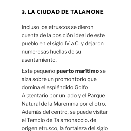
3. LA CIUDAD DE TALAMONE
Incluso los etruscos se dieron
cuenta de la posición ideal de este
pueblo en el siglo IV a.C. y dejaron
numerosas huellas de su
asentamiento.
Este pequeño
puerto marítimo
se
alza sobre un promontorio que
domina el espléndido Golfo
Argentario por un lado y el Parque
Natural de la Maremma por el otro.
Además del centro, se puede visitar
el Templo de Talamonaccio, de
origen etrusco, la fortaleza del siglo