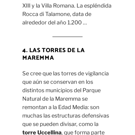
XIII y la Villa Romana. La espléndida
Rocca di Talamone, data de
alrededor del año 1.200 …
4. LAS TORRES DE LA
MAREMMA
Se cree que las torres de vigilancia
que aún se conservan en los
distintos municipios del Parque
Natural de la Maremma se
remontan a la Edad Media: son
muchas las estructuras defensivas
que se pueden divisar, como la
torre Uccellina
, que forma parte