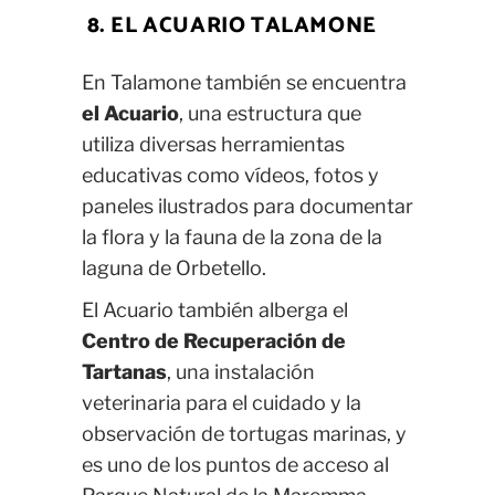
8. EL ACUARIO TALAMONE
En Talamone también se encuentra
el Acuario
, una estructura que
utiliza diversas herramientas
educativas como vídeos, fotos y
paneles ilustrados para documentar
la flora y la fauna de la zona de la
laguna de Orbetello.
El Acuario también alberga el
Centro de Recuperación de
Tartanas
, una instalación
veterinaria para el cuidado y la
observación de tortugas marinas, y
es uno de los puntos de acceso al