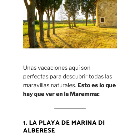
Unas vacaciones aquí son
perfectas para descubrir todas las
maravillas naturales.
Esto es lo que
hay que ver en la Maremma:
1. LA PLAYA DE MARINA DI
ALBERESE