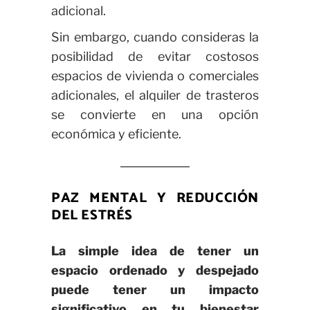
adicional.
Sin embargo, cuando consideras la
posibilidad de evitar costosos
espacios de vivienda o comerciales
adicionales, el alquiler de trasteros
se convierte en una opción
económica y eficiente.
PAZ MENTAL Y REDUCCIÓN
DEL ESTRÉS
La simple idea de tener un
espacio ordenado y despejado
puede tener un impacto
significativo en tu bienestar