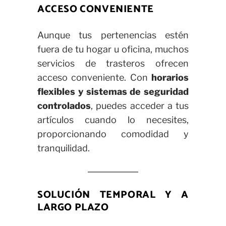
ACCESO CONVENIENTE
Aunque tus pertenencias estén
fuera de tu hogar u oficina, muchos
servicios de trasteros ofrecen
acceso conveniente. Con
horarios
flexibles y sistemas de seguridad
controlados
, puedes acceder a tus
artículos cuando lo necesites,
proporcionando comodidad y
tranquilidad.
SOLUCIÓN TEMPORAL Y A
LARGO PLAZO