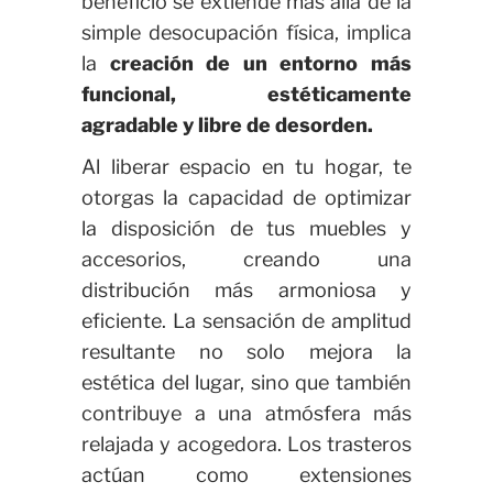
beneficio se extiende más allá de la
simple desocupación física, implica
la
creación de un entorno más
funcional, estéticamente
agradable y libre de desorden.
Al liberar espacio en tu hogar, te
otorgas la capacidad de optimizar
la disposición de tus muebles y
accesorios, creando una
distribución más armoniosa y
eficiente. La sensación de amplitud
resultante no solo mejora la
estética del lugar, sino que también
contribuye a una atmósfera más
relajada y acogedora. Los trasteros
actúan como extensiones