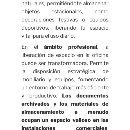
naturales, permitiéndote almacenar
objetos estacionales, como
decoraciones festivas o equipos
deportivos, liberando tu espacio
vital para el uso diario.
En el
ámbito profesional
, la
liberación de espacio en la oficina
puede ser transformadora. Permite
la disposición estratégica de
mobiliario y equipos, fomentando
un entorno de trabajo más eficiente
y productivo.
Los documentos
archivados y los materiales de
almacenamiento a menudo
ocupan un espacio valioso en las
instalaciones comerciales
;