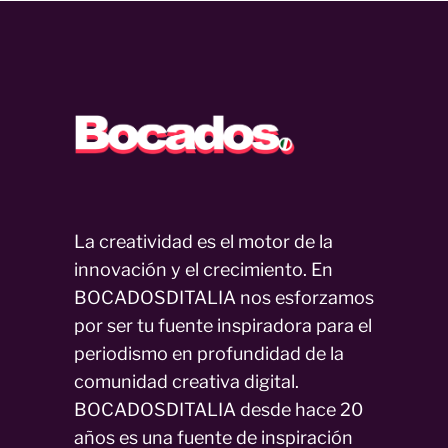
La creatividad es el motor de la
innovación y el crecimiento. En
BOCADOSDITALIA nos esforzamos
por ser tu fuente inspiradora para el
periodismo en profundidad de la
comunidad creativa digital.
BOCADOSDITALIA desde hace 20
años es una fuente de inspiración