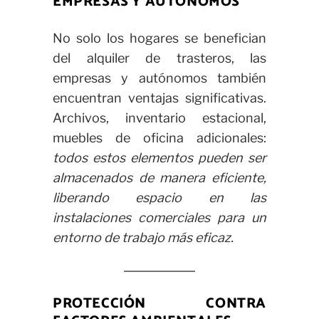
EMPRESAS Y AUTÓNOMOS
No solo los hogares se benefician
del alquiler de trasteros, las
empresas y autónomos también
encuentran ventajas significativas.
Archivos, inventario estacional,
muebles de oficina adicionales:
todos estos elementos pueden ser
almacenados de manera eficiente,
liberando espacio en las
instalaciones comerciales para un
entorno de trabajo más eficaz.
PROTECCIÓN CONTRA