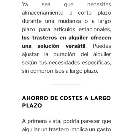
Ya sea que necesites
almacenamiento a corto plazo
durante una mudanza o a largo
plazo para artículos estacionales,
los trasteros en alquiler ofrecen
una solución versátil
. Puedes
ajustar la duración del alquiler
según tus necesidades específicas,
sin compromisos a largo plazo.
AHORRO DE COSTES A LARGO
PLAZO
A primera vista, podría parecer que
alquilar un trastero implica un gasto