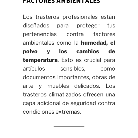
FACTORES AMBIENTALES
Los trasteros profesionales están
diseñados para proteger tus
pertenencias contra factores
ambientales como la
humedad, el
polvo y los cambios de
temperatura
. Esto es crucial para
artículos sensibles, como
documentos importantes, obras de
arte y muebles delicados. Los
trasteros climatizados ofrecen una
capa adicional de seguridad contra
condiciones extremas.