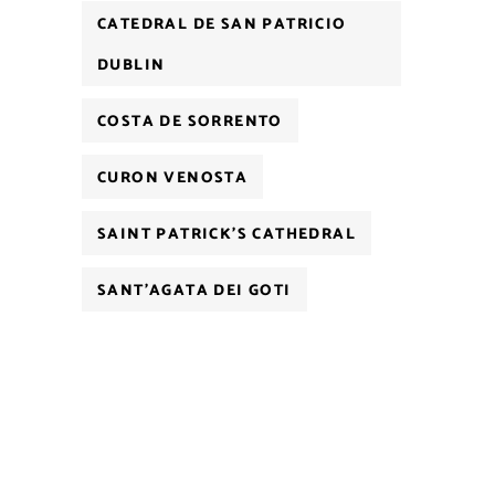
CATEDRAL DE SAN PATRICIO
DUBLIN
COSTA DE SORRENTO
CURON VENOSTA
SAINT PATRICK'S CATHEDRAL
SANT'AGATA DEI GOTI