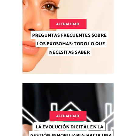
ACTUALIDAD
PREGUNTAS FRECUENTES SOBRE
LOS EXOSOMAS: TODO LO QUE
NECESITAS SABER
ACTUALIDAD
LA EVOLUCIÓN DIGITAL EN LA
GESTIÓN INMOBILIARIA: HACIA UNA