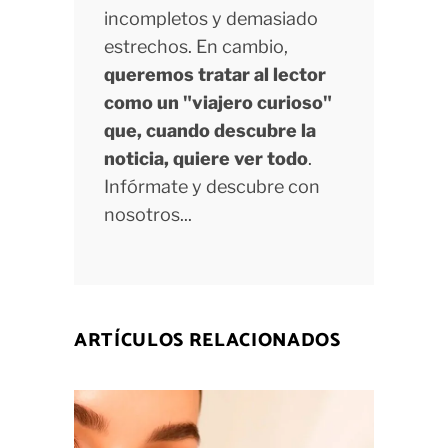
incompletos y demasiado
estrechos. En cambio,
queremos tratar al lector
como un "viajero curioso"
que, cuando descubre la
noticia, quiere ver todo
.
Infórmate y descubre con
nosotros...
ARTÍCULOS RELACIONADOS