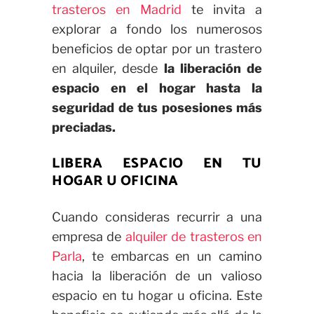
trasteros en Madrid
te invita a
explorar a fondo los numerosos
beneficios de optar por un trastero
en alquiler, desde
la liberación de
espacio en el hogar hasta la
seguridad de tus posesiones más
preciadas.
LIBERA ESPACIO EN TU
HOGAR U OFICINA
Cuando consideras recurrir a una
empresa de
alquiler de trasteros en
Parla
, te embarcas en un camino
hacia la liberación de un valioso
espacio en tu hogar u oficina. Este