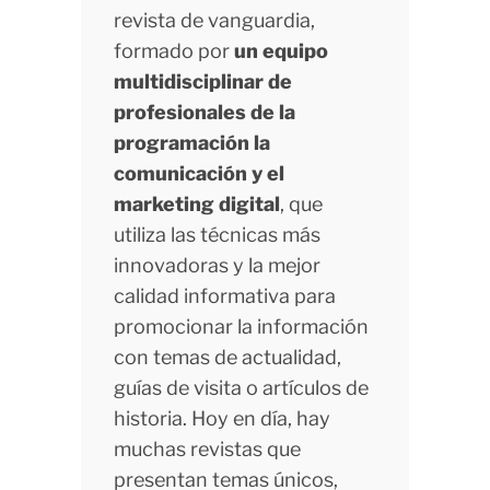
revista de vanguardia,
formado por
un equipo
multidisciplinar de
profesionales de la
programación la
comunicación y el
marketing digital
, que
utiliza las técnicas más
innovadoras y la mejor
calidad informativa para
promocionar la información
con temas de actualidad,
guías de visita o artículos de
historia. Hoy en día, hay
muchas revistas que
presentan temas únicos,