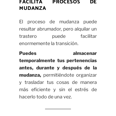
FACILITA PROCESOS DE
MUDANZA
El proceso de mudanza puede
resultar abrumador, pero alquilar un
trastero puede facilitar
enormemente la transición.
Puedes almacenar
temporalmente tus pertenencias
antes, durante y después de la
mudanza,
permitiéndote organizar
y trasladar tus cosas de manera
más eficiente y sin el estrés de
hacerlo todo de una vez.