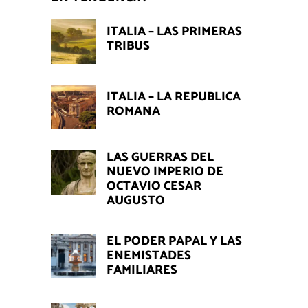
ITALIA – LAS PRIMERAS
TRIBUS
ITALIA – LA REPUBLICA
ROMANA
LAS GUERRAS DEL
NUEVO IMPERIO DE
OCTAVIO CESAR
AUGUSTO
EL PODER PAPAL Y LAS
ENEMISTADES
FAMILIARES