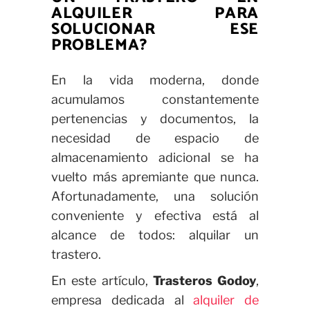
ALQUILER PARA
SOLUCIONAR ESE
PROBLEMA?
En la vida moderna, donde
acumulamos constantemente
pertenencias y documentos, la
necesidad de espacio de
almacenamiento adicional se ha
vuelto más apremiante que nunca.
Afortunadamente, una solución
conveniente y efectiva está al
alcance de todos: alquilar un
trastero.
En este artículo,
Trasteros Godoy
,
empresa dedicada al
alquiler de