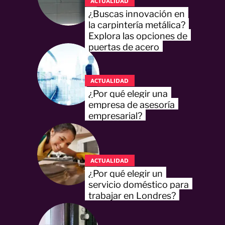
ACTUALIDAD
¿Buscas innovación en
la carpintería metálica?
Explora las opciones de
puertas de acero
ACTUALIDAD
¿Por qué elegir una
empresa de asesoría
empresarial?
ACTUALIDAD
¿Por qué elegir un
servicio doméstico para
trabajar en Londres?