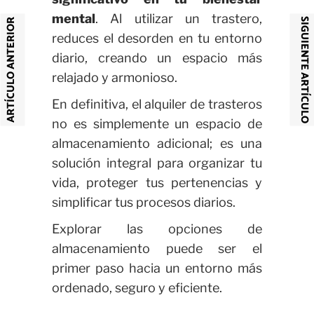
mental
. Al utilizar un trastero,
SIGUIENTE ARTÍCULO
ARTÍCULO ANTERIOR
reduces el desorden en tu entorno
diario, creando un espacio más
relajado y armonioso.
En definitiva, el alquiler de trasteros
no es simplemente un espacio de
almacenamiento adicional; es una
solución integral para organizar tu
vida, proteger tus pertenencias y
simplificar tus procesos diarios.
Explorar las opciones de
almacenamiento puede ser el
primer paso hacia un entorno más
ordenado, seguro y eficiente.