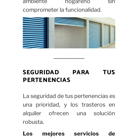
ambiente hogareño sin
comprometer la funcionalidad.
SEGURIDAD PARA TUS
PERTENENCIAS
La seguridad de tus pertenencias es
una prioridad, y los trasteros en
alquiler ofrecen una solución
robusta.
Los mejores servicios de