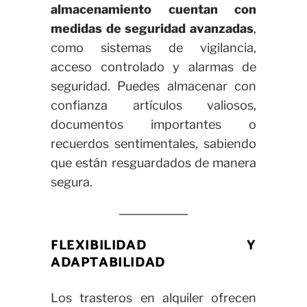
almacenamiento cuentan con
medidas de seguridad avanzadas
,
como sistemas de vigilancia,
acceso controlado y alarmas de
seguridad. Puedes almacenar con
confianza artículos valiosos,
documentos importantes o
recuerdos sentimentales, sabiendo
que están resguardados de manera
segura.
FLEXIBILIDAD Y
ADAPTABILIDAD
Los trasteros en alquiler ofrecen