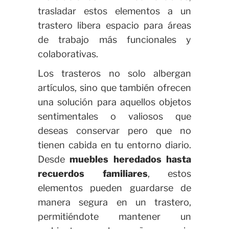
trasladar estos elementos a un
trastero libera espacio para áreas
de trabajo más funcionales y
colaborativas.
Los trasteros no solo albergan
artículos, sino que también ofrecen
una solución para aquellos objetos
sentimentales o valiosos que
deseas conservar pero que no
tienen cabida en tu entorno diario.
Desde
muebles heredados hasta
recuerdos familiares
, estos
elementos pueden guardarse de
manera segura en un trastero,
permitiéndote mantener un