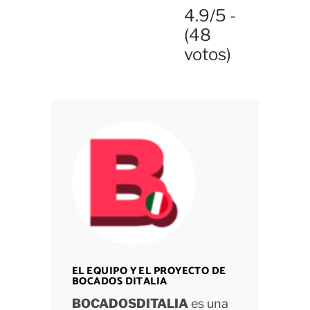
4.9/5 -
(48
votos)
EL EQUIPO Y EL PROYECTO DE
BOCADOS DITALIA
BOCADOSDITALIA
es una