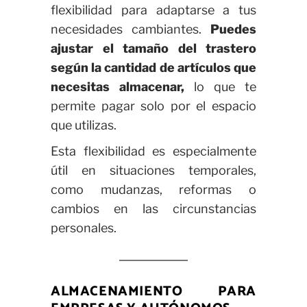
flexibilidad para adaptarse a tus
necesidades cambiantes.
Puedes
ajustar el tamaño del trastero
según la cantidad de artículos que
necesitas almacenar,
lo que te
permite pagar solo por el espacio
que utilizas.
Esta flexibilidad es especialmente
útil en situaciones temporales,
como mudanzas, reformas o
cambios en las circunstancias
personales.
ALMACENAMIENTO PARA