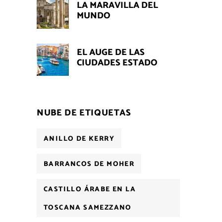
LA MARAVILLA DEL
MUNDO
EL AUGE DE LAS
CIUDADES ESTADO
NUBE DE ETIQUETAS
ANILLO DE KERRY
BARRANCOS DE MOHER
CASTILLO ÁRABE EN LA
TOSCANA SAMEZZANO