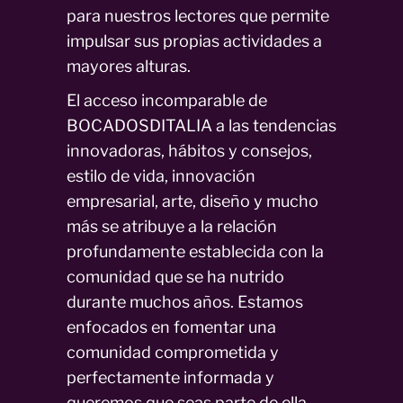
para nuestros lectores que permite
impulsar sus propias actividades a
mayores alturas.
El acceso incomparable de
BOCADOSDITALIA a las tendencias
innovadoras, hábitos y consejos,
estilo de vida, innovación
empresarial, arte, diseño y mucho
más se atribuye a la relación
profundamente establecida con la
comunidad que se ha nutrido
durante muchos años. Estamos
enfocados en fomentar una
comunidad comprometida y
perfectamente informada y
queremos que seas parte de ella.