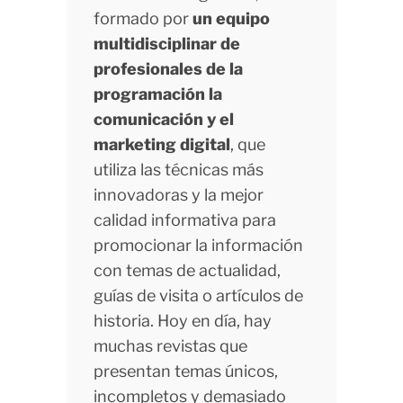
formado por
un equipo
multidisciplinar de
profesionales de la
programación la
comunicación y el
marketing digital
, que
utiliza las técnicas más
innovadoras y la mejor
calidad informativa para
promocionar la información
con temas de actualidad,
guías de visita o artículos de
historia. Hoy en día, hay
muchas revistas que
presentan temas únicos,
incompletos y demasiado