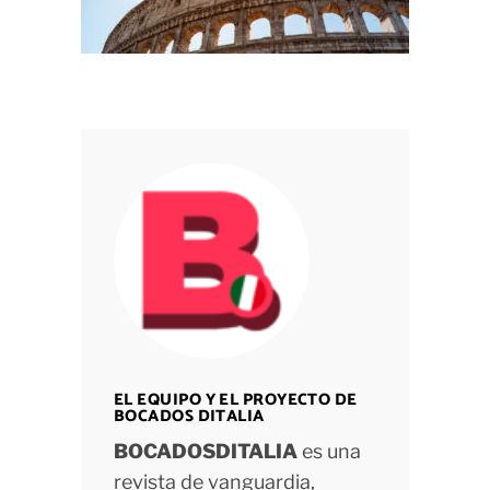
EL EQUIPO Y EL PROYECTO DE
BOCADOS DITALIA
BOCADOSDITALIA
es una
revista de vanguardia,