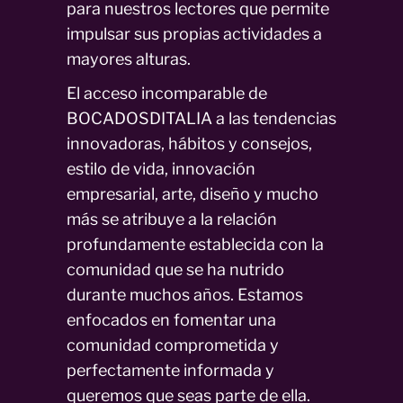
para nuestros lectores que permite
impulsar sus propias actividades a
mayores alturas.
El acceso incomparable de
BOCADOSDITALIA a las tendencias
innovadoras, hábitos y consejos,
estilo de vida, innovación
empresarial, arte, diseño y mucho
más se atribuye a la relación
profundamente establecida con la
comunidad que se ha nutrido
durante muchos años. Estamos
enfocados en fomentar una
comunidad comprometida y
perfectamente informada y
queremos que seas parte de ella.