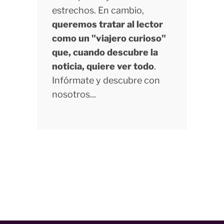
estrechos. En cambio,
queremos tratar al lector
como un "viajero curioso"
que, cuando descubre la
noticia, quiere ver todo
.
Infórmate y descubre con
nosotros...