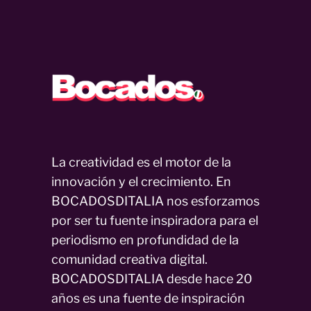
La creatividad es el motor de la
innovación y el crecimiento. En
BOCADOSDITALIA nos esforzamos
por ser tu fuente inspiradora para el
periodismo en profundidad de la
comunidad creativa digital.
BOCADOSDITALIA desde hace 20
años es una fuente de inspiración