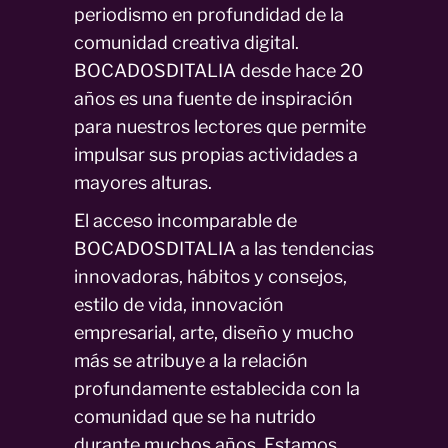
periodismo en profundidad de la
comunidad creativa digital.
BOCADOSDITALIA desde hace 20
años es una fuente de inspiración
para nuestros lectores que permite
impulsar sus propias actividades a
mayores alturas.
El acceso incomparable de
BOCADOSDITALIA a las tendencias
innovadoras, hábitos y consejos,
estilo de vida, innovación
empresarial, arte, diseño y mucho
más se atribuye a la relación
profundamente establecida con la
comunidad que se ha nutrido
durante muchos años. Estamos