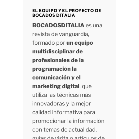
EL EQUIPO Y EL PROYECTO DE
BOCADOS DITALIA
BOCADOSDITALIA
es una
revista de vanguardia,
formado por
un equipo
multidisciplinar de
profesionales de la
programación la
comunicación y el
marketing digital
, que
utiliza las técnicas más
innovadoras y la mejor
calidad informativa para
promocionar la información
con temas de actualidad,
guías de visita o artículos de