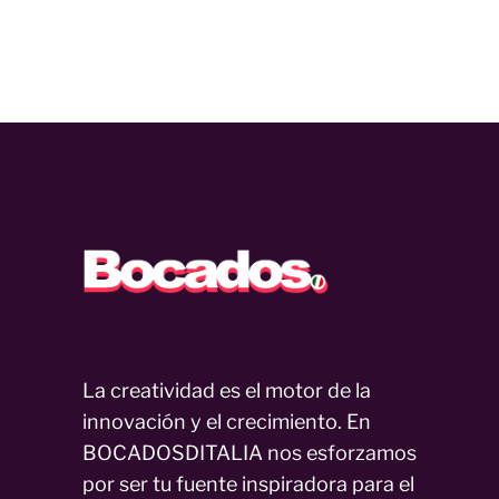
La creatividad es el motor de la
innovación y el crecimiento. En
BOCADOSDITALIA nos esforzamos
por ser tu fuente inspiradora para el