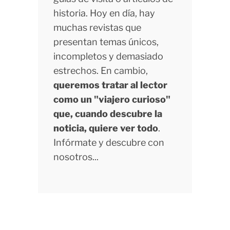
historia. Hoy en día, hay
muchas revistas que
presentan temas únicos,
incompletos y demasiado
estrechos. En cambio,
queremos tratar al lector
como un "viajero curioso"
que, cuando descubre la
noticia, quiere ver todo
.
Infórmate y descubre con
nosotros...