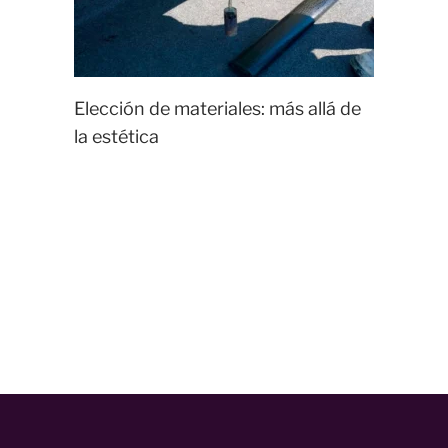
Elección de materiales: más allá de
la estética