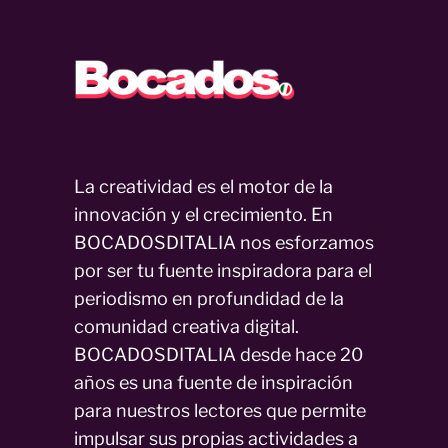
La creatividad es el motor de la
innovación y el crecimiento. En
BOCADOSDITALIA nos esforzamos
por ser tu fuente inspiradora para el
periodismo en profundidad de la
comunidad creativa digital.
BOCADOSDITALIA desde hace 20
años es una fuente de inspiración
para nuestros lectores que permite
impulsar sus propias actividades a