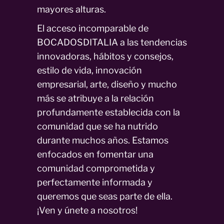
mayores alturas.
El acceso incomparable de
BOCADOSDITALIA a las tendencias
innovadoras, hábitos y consejos,
estilo de vida, innovación
empresarial, arte, diseño y mucho
más se atribuye a la relación
profundamente establecida con la
comunidad que se ha nutrido
durante muchos años. Estamos
enfocados en fomentar una
comunidad comprometida y
perfectamente informada y
queremos que seas parte de ella.
¡Ven y únete a nosotros!