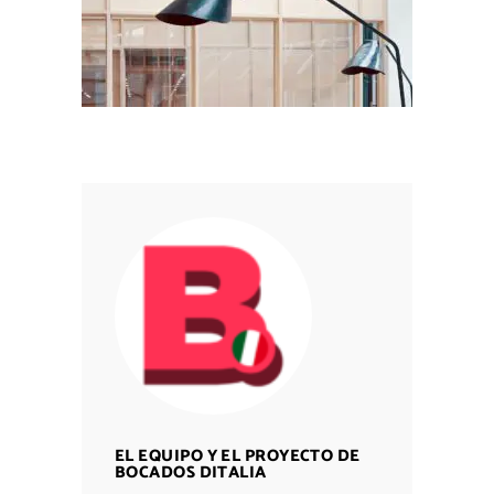
EL EQUIPO Y EL PROYECTO DE
BOCADOS DITALIA