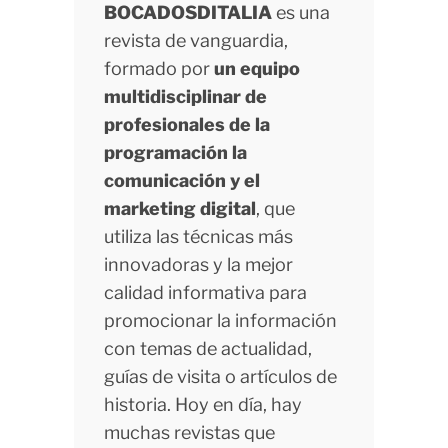
BOCADOSDITALIA
es una
revista de vanguardia,
formado por
un equipo
multidisciplinar de
profesionales de la
programación la
comunicación y el
marketing digital
, que
utiliza las técnicas más
innovadoras y la mejor
calidad informativa para
promocionar la información
con temas de actualidad,
guías de visita o artículos de
historia. Hoy en día, hay
muchas revistas que