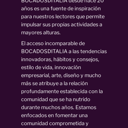
BOCADOSDITALIA desde hace 20
años es una fuente de inspiración
para nuestros lectores que permite
impulsar sus propias actividades a
mayores alturas.
El acceso incomparable de
BOCADOSDITALIA a las tendencias
innovadoras, hábitos y consejos,
estilo de vida, innovación
empresarial, arte, diseño y mucho
más se atribuye a la relación
profundamente establecida con la
comunidad que se ha nutrido
durante muchos años. Estamos
enfocados en fomentar una
comunidad comprometida y