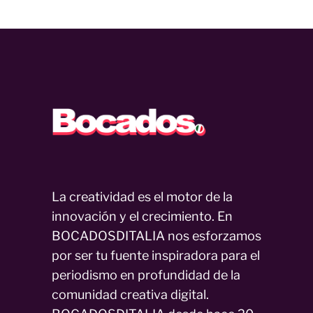
La creatividad es el motor de la
innovación y el crecimiento. En
BOCADOSDITALIA nos esforzamos
por ser tu fuente inspiradora para el
periodismo en profundidad de la
comunidad creativa digital.