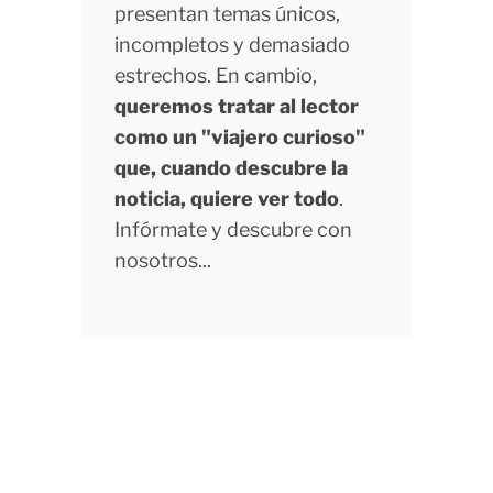
presentan temas únicos,
incompletos y demasiado
estrechos. En cambio,
queremos tratar al lector
como un "viajero curioso"
que, cuando descubre la
noticia, quiere ver todo
.
Infórmate y descubre con
nosotros...