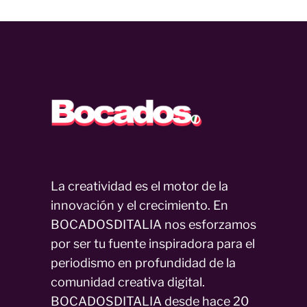
La creatividad es el motor de la
innovación y el crecimiento. En
BOCADOSDITALIA nos esforzamos
por ser tu fuente inspiradora para el
periodismo en profundidad de la
comunidad creativa digital.
BOCADOSDITALIA desde hace 20