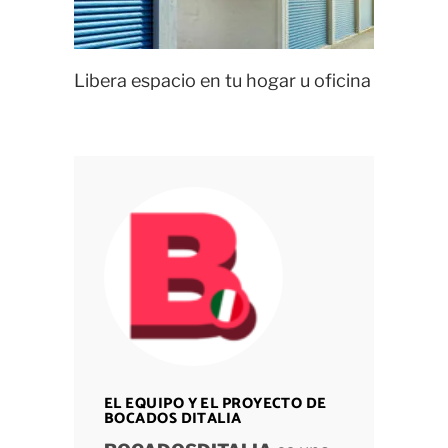
Libera espacio en tu hogar u oficina
EL EQUIPO Y EL PROYECTO DE
BOCADOS DITALIA