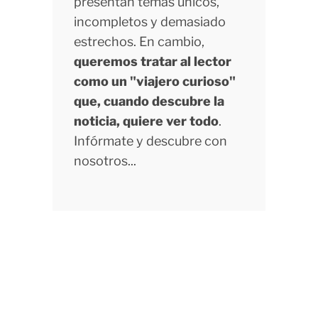
presentan temas únicos,
incompletos y demasiado
estrechos. En cambio,
queremos tratar al lector
como un "viajero curioso"
que, cuando descubre la
noticia, quiere ver todo
.
Infórmate y descubre con
nosotros...