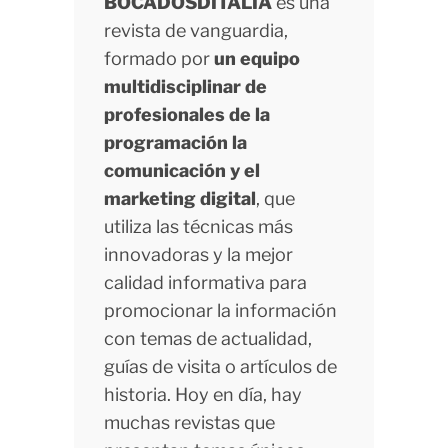
BOCADOSDITALIA
es una
revista de vanguardia,
formado por
un equipo
multidisciplinar de
profesionales de la
programación la
comunicación y el
marketing digital
, que
utiliza las técnicas más
innovadoras y la mejor
calidad informativa para
promocionar la información
con temas de actualidad,
guías de visita o artículos de
historia. Hoy en día, hay
muchas revistas que