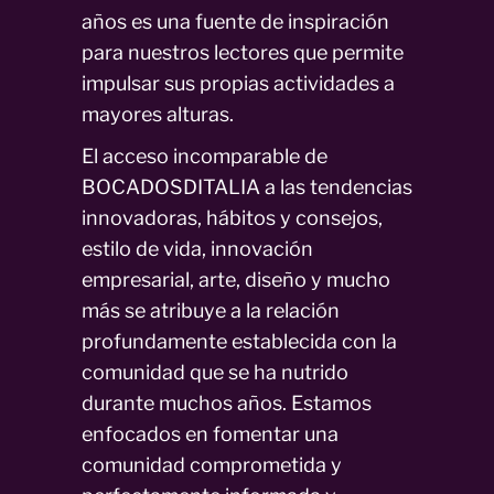
años es una fuente de inspiración
para nuestros lectores que permite
impulsar sus propias actividades a
mayores alturas.
El acceso incomparable de
BOCADOSDITALIA a las tendencias
innovadoras, hábitos y consejos,
estilo de vida, innovación
empresarial, arte, diseño y mucho
más se atribuye a la relación
profundamente establecida con la
comunidad que se ha nutrido
durante muchos años. Estamos
enfocados en fomentar una
comunidad comprometida y