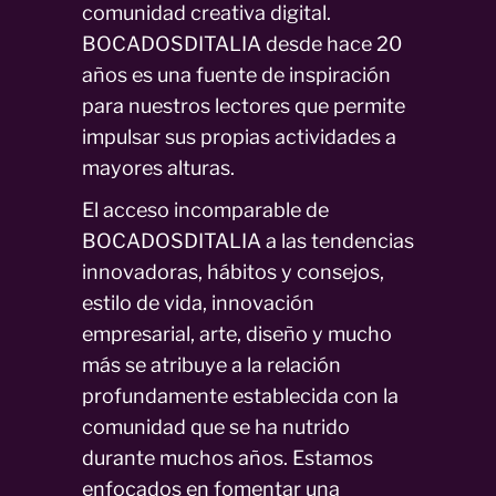
comunidad creativa digital.
BOCADOSDITALIA desde hace 20
años es una fuente de inspiración
para nuestros lectores que permite
impulsar sus propias actividades a
mayores alturas.
El acceso incomparable de
BOCADOSDITALIA a las tendencias
innovadoras, hábitos y consejos,
estilo de vida, innovación
empresarial, arte, diseño y mucho
más se atribuye a la relación
profundamente establecida con la
comunidad que se ha nutrido
durante muchos años. Estamos
enfocados en fomentar una