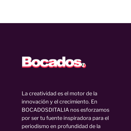
La creatividad es el motor de la
innovación y el crecimiento. En
BOCADOSDITALIA nos esforzamos
por ser tu fuente inspiradora para el
periodismo en profundidad de la