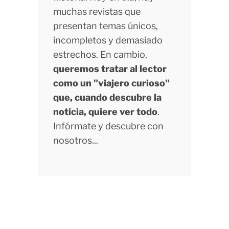
muchas revistas que
presentan temas únicos,
incompletos y demasiado
estrechos. En cambio,
queremos tratar al lector
como un "viajero curioso"
que, cuando descubre la
noticia, quiere ver todo
.
Infórmate y descubre con
nosotros...