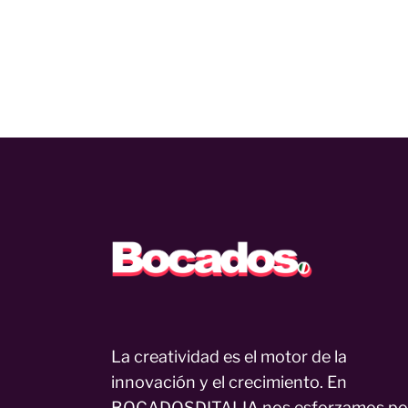
La creatividad es el motor de la
innovación y el crecimiento. En
BOCADOSDITALIA nos esforzamos po