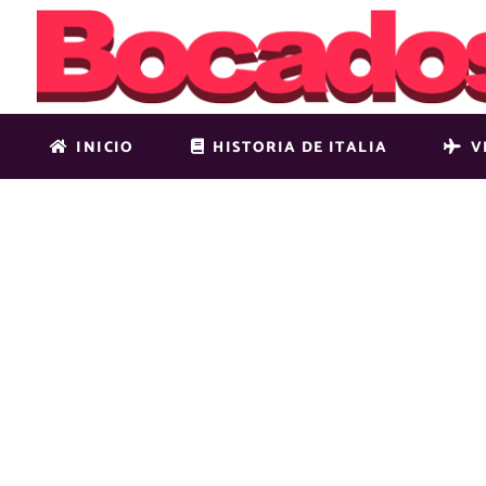
INICIO
HISTORIA DE ITALIA
V
SSH-BLOG-