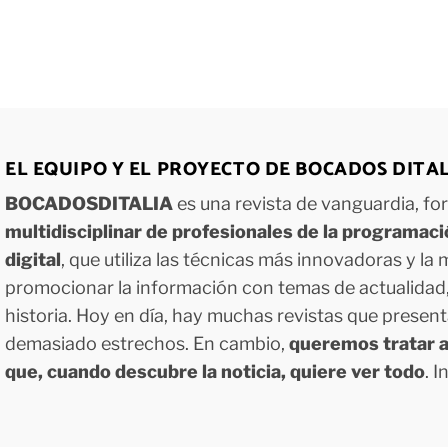
EL EQUIPO Y EL PROYECTO DE BOCADOS DITA
BOCADOSDITALIA
es una revista de vanguardia, f
multidisciplinar de profesionales de la programac
digital
, que utiliza las técnicas más innovadoras y la
promocionar la información con temas de actualidad, g
historia. Hoy en día, hay muchas revistas que presen
demasiado estrechos. En cambio,
queremos tratar a
que, cuando descubre la noticia, quiere ver todo
. 