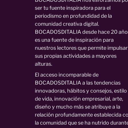
ser tu fuente inspiradora para el
periodismo en profundidad de la
comunidad creativa digital.
BOCADOSDITALIA desde hace 20 año
es una fuente de inspiración para
nuestros lectores que permite impulsar
sus propias actividades a mayores
alturas.
El acceso incomparable de
BOCADOSDITALIA a las tendencias
innovadoras, hábitos y consejos, estilo
de vida, innovación empresarial, arte,
diseño y mucho más se atribuye a la
relación profundamente establecida c
la comunidad que se ha nutrido durant