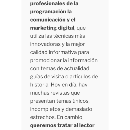
profesionales de la
programación la
comunicación y el
marketing digital
, que
utiliza las técnicas más
innovadoras y la mejor
calidad informativa para
promocionar la información
con temas de actualidad,
guías de visita o artículos de
historia. Hoy en día, hay
muchas revistas que
presentan temas únicos,
incompletos y demasiado
estrechos. En cambio,
queremos tratar al lector