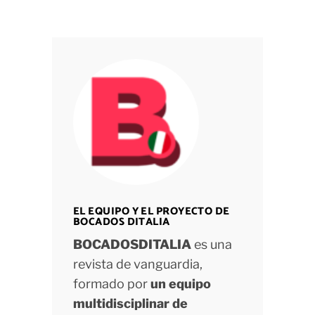
EL EQUIPO Y EL PROYECTO DE
BOCADOS DITALIA
BOCADOSDITALIA
es una
revista de vanguardia,
formado por
un equipo
multidisciplinar de