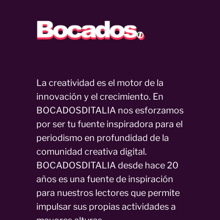
La creatividad es el motor de la
innovación y el crecimiento. En
BOCADOSDITALIA nos esforzamos
por ser tu fuente inspiradora para el
periodismo en profundidad de la
comunidad creativa digital.
BOCADOSDITALIA desde hace 20
años es una fuente de inspiración
para nuestros lectores que permite
impulsar sus propias actividades a