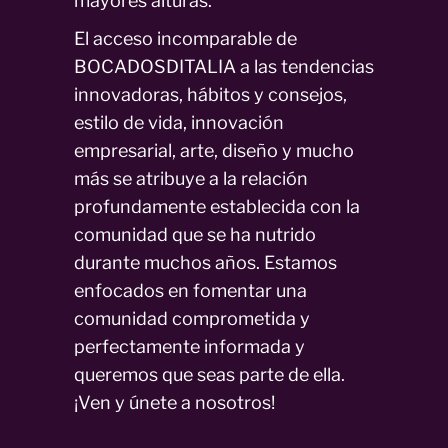
mayores alturas.
El acceso incomparable de
BOCADOSDITALIA a las tendencias
innovadoras, hábitos y consejos,
estilo de vida, innovación
empresarial, arte, diseño y mucho
más se atribuye a la relación
profundamente establecida con la
comunidad que se ha nutrido
durante muchos años. Estamos
enfocados en fomentar una
comunidad comprometida y
perfectamente informada y
queremos que seas parte de ella.
¡Ven y únete a nosotros!