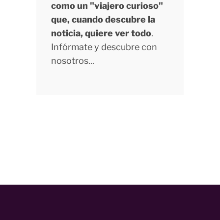
como un "viajero curioso"
que, cuando descubre la
noticia, quiere ver todo
.
Infórmate y descubre con
nosotros...