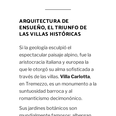
ARQUITECTURA DE
ENSUEÑO, EL TRIUNFO DE
LAS VILLAS HISTÓRICAS
Si la geología esculpió el
espectacular paisaje alpino, fue la
aristocracia italiana y europea la
que le otorgó su alma sofisticada a
través de las villas.
Villa Carlotta
,
en Tremezzo, es un monumento a la
suntuosidad barroca y al
romanticismo decimonónico.
Sus jardines botánicos son
mundialmente famosos: albergan