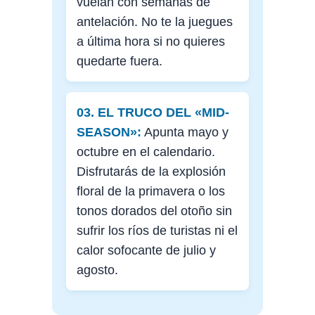
vuelan con semanas de
antelación. No te la juegues
a última hora si no quieres
quedarte fuera.
03. EL TRUCO DEL «MID-
SEASON»:
Apunta mayo y
octubre en el calendario.
Disfrutarás de la explosión
floral de la primavera o los
tonos dorados del otoño sin
sufrir los ríos de turistas ni el
calor sofocante de julio y
agosto.