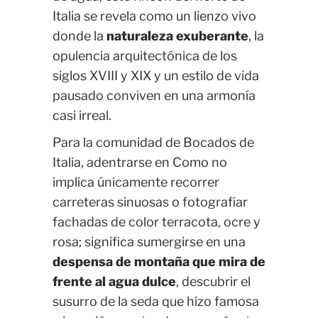
Italia se revela como un lienzo vivo
donde la
naturaleza exuberante
, la
opulencia arquitectónica de los
siglos XVIII y XIX y un estilo de vida
pausado conviven en una armonía
casi irreal.
Para la comunidad de Bocados de
Italia, adentrarse en Como no
implica únicamente recorrer
carreteras sinuosas o fotografiar
fachadas de color terracota, ocre y
rosa; significa sumergirse en una
despensa de montaña que mira de
frente al agua dulce
, descubrir el
susurro de la seda que hizo famosa