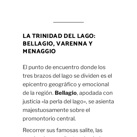
LA TRINIDAD DEL LAGO:
BELLAGIO, VARENNA Y
MENAGGIO
El punto de encuentro donde los
tres brazos del lago se dividen es el
epicentro geográfico y emocional
de la región.
Bellagio
, apodada con
justicia «la perla del lago», se asienta
majestuosamente sobre el
promontorio central.
Recorrer sus famosas salite, las