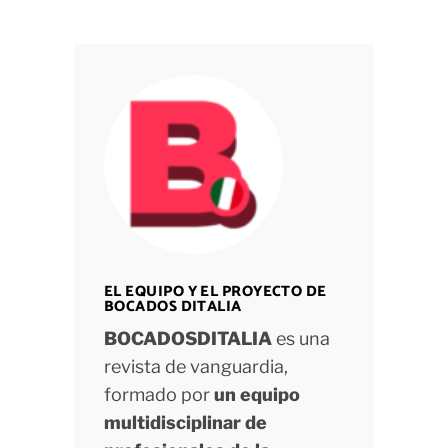
EL EQUIPO Y EL PROYECTO DE
BOCADOS DITALIA
BOCADOSDITALIA
es una
revista de vanguardia,
formado por
un equipo
multidisciplinar de