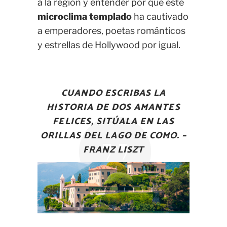
a la región y entender por qué este
microclima templado
ha cautivado
a emperadores, poetas románticos
y estrellas de Hollywood por igual.
CUANDO ESCRIBAS LA
HISTORIA DE DOS AMANTES
FELICES, SITÚALA EN LAS
ORILLAS DEL LAGO DE COMO. –
FRANZ LISZT