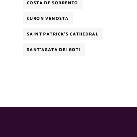
COSTA DE SORRENTO
CURON VENOSTA
SAINT PATRICK'S CATHEDRAL
SANT'AGATA DEI GOTI