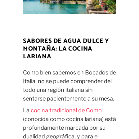
SABORES DE AGUA DULCE Y
MONTAÑA: LA COCINA
LARIANA
Como bien sabemos en Bocados de
Italia, no se puede comprender del
todo una región italiana sin
sentarse pacientemente a su mesa.
La
cocina tradicional de Como
(conocida como cocina lariana) está
profundamente marcada por su
dualidad geográfica, y para el