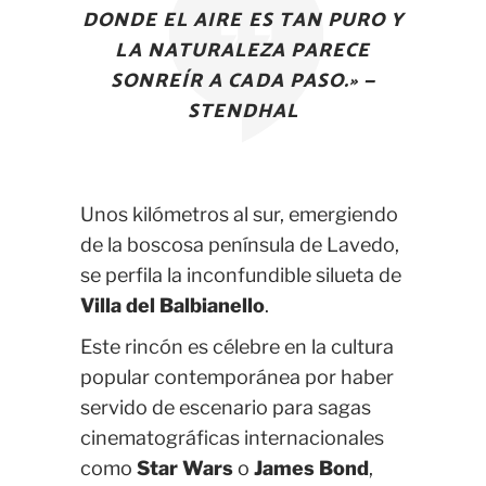
DONDE EL AIRE ES TAN PURO Y
LA NATURALEZA PARECE
SONREÍR A CADA PASO.» —
STENDHAL
Unos kilómetros al sur, emergiendo
de la boscosa península de Lavedo,
se perfila la inconfundible silueta de
Villa del Balbianello
.
Este rincón es célebre en la cultura
popular contemporánea por haber
servido de escenario para sagas
cinematográficas internacionales
como
Star Wars
o
James Bond
,