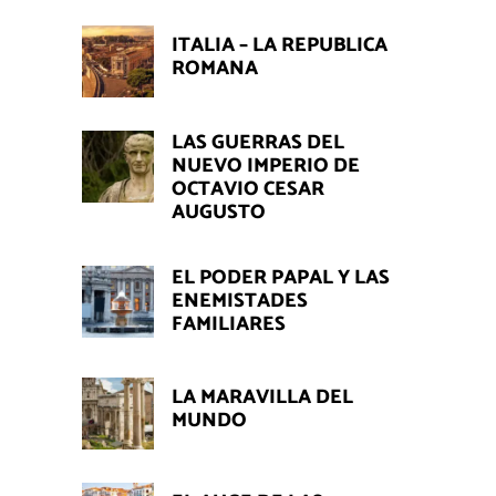
ITALIA – LA REPUBLICA
ROMANA
LAS GUERRAS DEL
NUEVO IMPERIO DE
OCTAVIO CESAR
AUGUSTO
EL PODER PAPAL Y LAS
ENEMISTADES
FAMILIARES
LA MARAVILLA DEL
MUNDO