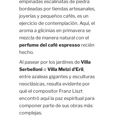
empinadas escalinatas de piedra
bordeadas por tiendas artesanales,
joyerías y pequeños cafés, es un
ejercicio de contemplación. Aquí, el
aroma a glicinias en primavera se
mezcla de manera natural con el
perfume del café espresso
recién
hecho.
Al pasear por los jardines de
Villa
Serbelloni
o
Villa Melzi d’Eril
,
entre azaleas gigantes y esculturas
neoclásicas, resulta evidente por
qué el compositor Franz Liszt
encontró aquí la paz espiritual para
componer parte de sus obras más
complejas.