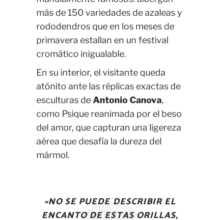
más de 150 variedades de azaleas y
rododendros que en los meses de
primavera estallan en un festival
cromático inigualable.
En su interior, el visitante queda
atónito ante las réplicas exactas de
esculturas de
Antonio Canova
,
como Psique reanimada por el beso
del amor, que capturan una ligereza
aérea que desafía la dureza del
mármol.
«NO SE PUEDE DESCRIBIR EL
ENCANTO DE ESTAS ORILLAS,