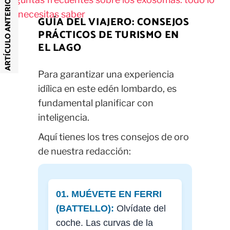
ARTÍCULO ANTERIOR
que necesitas saber
GUÍA DEL VIAJERO: CONSEJOS
PRÁCTICOS DE TURISMO EN
EL LAGO
Para garantizar una experiencia
idílica en este edén lombardo, es
fundamental planificar con
inteligencia.
Aquí tienes los tres consejos de oro
de nuestra redacción:
01. MUÉVETE EN FERRI
(BATTELLO):
Olvídate del
coche. Las curvas de la