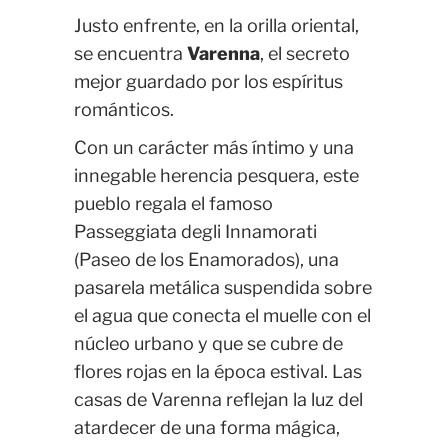
Justo enfrente, en la orilla oriental,
se encuentra
Varenna
, el secreto
mejor guardado por los espíritus
románticos.
Con un carácter más íntimo y una
innegable herencia pesquera, este
pueblo regala el famoso
Passeggiata degli Innamorati
(Paseo de los Enamorados), una
pasarela metálica suspendida sobre
el agua que conecta el muelle con el
núcleo urbano y que se cubre de
flores rojas en la época estival. Las
casas de Varenna reflejan la luz del
atardecer de una forma mágica,