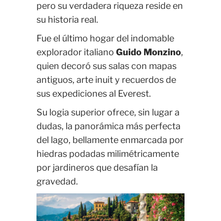
pero su verdadera riqueza reside en
su historia real.
Fue el último hogar del indomable
explorador italiano
Guido Monzino
,
quien decoró sus salas con mapas
antiguos, arte inuit y recuerdos de
sus expediciones al Everest.
Su logia superior ofrece, sin lugar a
dudas, la panorámica más perfecta
del lago, bellamente enmarcada por
hiedras podadas milimétricamente
por jardineros que desafían la
gravedad.