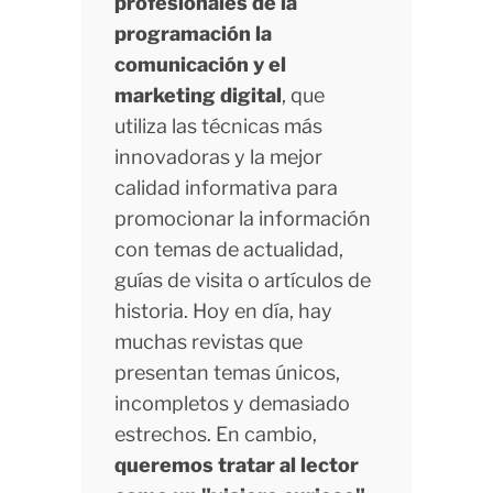
profesionales de la
programación la
comunicación y el
marketing digital
, que
utiliza las técnicas más
innovadoras y la mejor
calidad informativa para
promocionar la información
con temas de actualidad,
guías de visita o artículos de
historia. Hoy en día, hay
muchas revistas que
presentan temas únicos,
incompletos y demasiado
estrechos. En cambio,
queremos tratar al lector