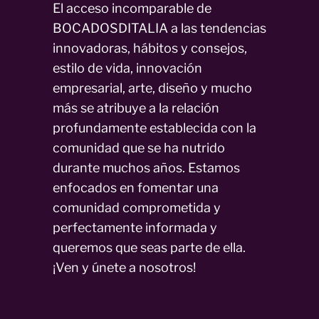
El acceso incomparable de
BOCADOSDITALIA a las tendencias
innovadoras, hábitos y consejos,
estilo de vida, innovación
empresarial, arte, diseño y mucho
más se atribuye a la relación
profundamente establecida con la
comunidad que se ha nutrido
durante muchos años. Estamos
enfocados en fomentar una
comunidad comprometida y
perfectamente informada y
queremos que seas parte de ella.
¡Ven y únete a nosotros!