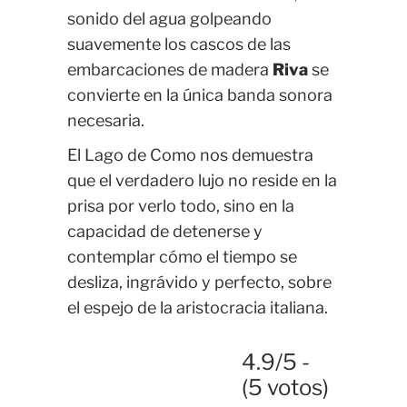
sonido del agua golpeando
suavemente los cascos de las
embarcaciones de madera
Riva
se
convierte en la única banda sonora
necesaria.
El Lago de Como nos demuestra
que el verdadero lujo no reside en la
prisa por verlo todo, sino en la
capacidad de detenerse y
contemplar cómo el tiempo se
desliza, ingrávido y perfecto, sobre
el espejo de la aristocracia italiana.
4.9/5 -
(5 votos)