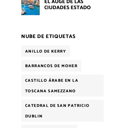
EL AUGE DE LAS
CIUDADES ESTADO
NUBE DE ETIQUETAS
ANILLO DE KERRY
BARRANCOS DE MOHER
CASTILLO ÁRABE EN LA
TOSCANA SAMEZZANO
CATEDRAL DE SAN PATRICIO
DUBLIN