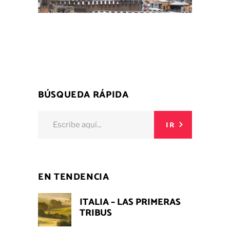
BÚSQUEDA RÁPIDA
Buscar:
IR
EN TENDENCIA
ITALIA – LAS PRIMERAS
TRIBUS