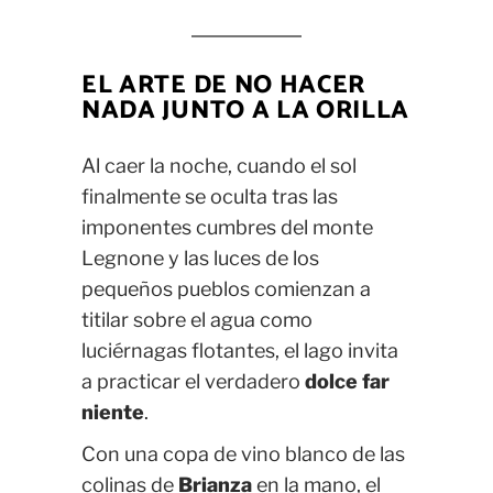
EL ARTE DE NO HACER
NADA JUNTO A LA ORILLA
Al caer la noche, cuando el sol
finalmente se oculta tras las
imponentes cumbres del monte
Legnone y las luces de los
pequeños pueblos comienzan a
titilar sobre el agua como
luciérnagas flotantes, el lago invita
a practicar el verdadero
dolce far
niente
.
Con una copa de vino blanco de las
colinas de
Brianza
en la mano, el