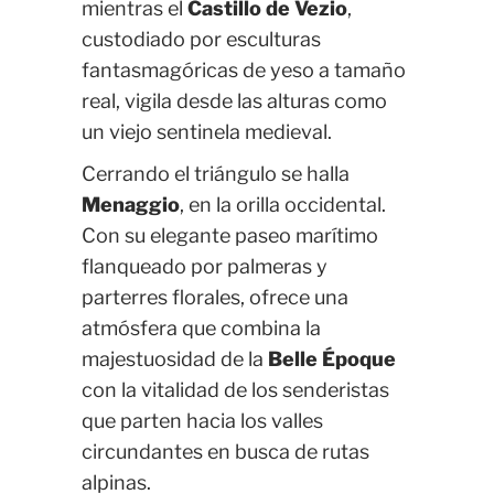
mientras el
Castillo de Vezio
,
custodiado por esculturas
fantasmagóricas de yeso a tamaño
real, vigila desde las alturas como
un viejo sentinela medieval.
Cerrando el triángulo se halla
Menaggio
, en la orilla occidental.
Con su elegante paseo marítimo
flanqueado por palmeras y
parterres florales, ofrece una
atmósfera que combina la
majestuosidad de la
Belle Époque
con la vitalidad de los senderistas
que parten hacia los valles
circundantes en busca de rutas
alpinas.