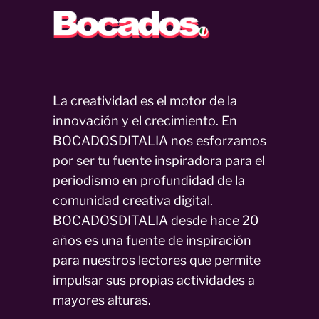
La creatividad es el motor de la
innovación y el crecimiento. En
BOCADOSDITALIA nos esforzamos
por ser tu fuente inspiradora para el
periodismo en profundidad de la
comunidad creativa digital.
BOCADOSDITALIA desde hace 20
años es una fuente de inspiración
para nuestros lectores que permite
impulsar sus propias actividades a
mayores alturas.