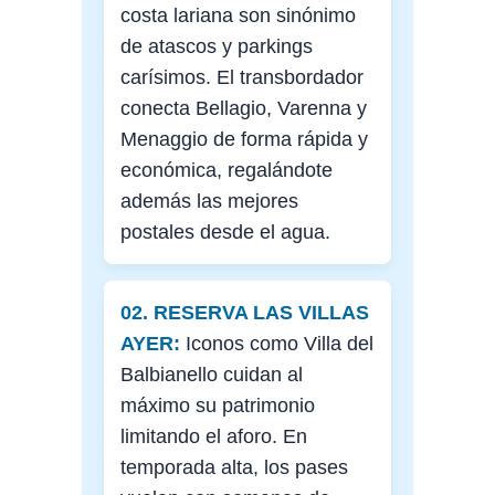
costa lariana son sinónimo
de atascos y parkings
carísimos. El transbordador
conecta Bellagio, Varenna y
Menaggio de forma rápida y
económica, regalándote
además las mejores
postales desde el agua.
02. RESERVA LAS VILLAS
AYER:
Iconos como Villa del
Balbianello cuidan al
máximo su patrimonio
limitando el aforo. En
temporada alta, los pases