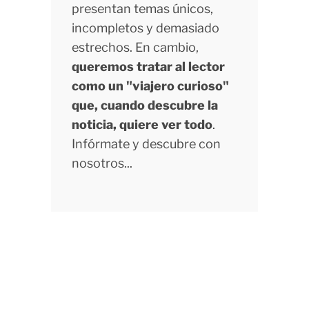
presentan temas únicos,
incompletos y demasiado
estrechos. En cambio,
queremos tratar al lector
como un "viajero curioso"
que, cuando descubre la
noticia, quiere ver todo
.
Infórmate y descubre con
nosotros...