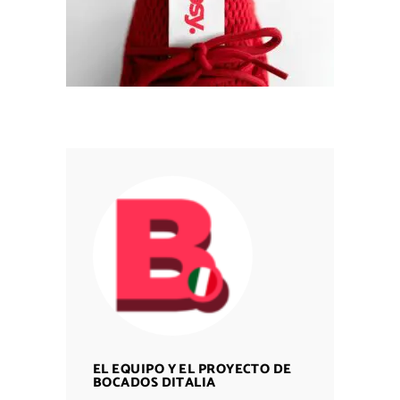
EL EQUIPO Y EL PROYECTO DE
BOCADOS DITALIA