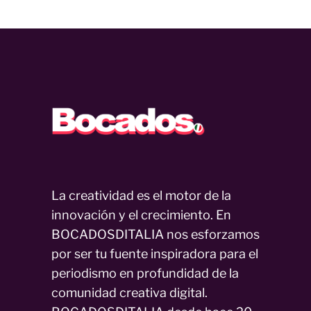
La creatividad es el motor de la
innovación y el crecimiento. En
BOCADOSDITALIA nos esforzamos
por ser tu fuente inspiradora para el
periodismo en profundidad de la
comunidad creativa digital.