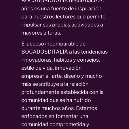
BOCADOSDITALIA desde hace 20
años es una fuente de inspiración
para nuestros lectores que permite
impulsar sus propias actividades a
mayores alturas.
El acceso incomparable de
BOCADOSDITALIA a las tendencias
innovadoras, hábitos y consejos,
estilo de vida, innovación
empresarial, arte, diseño y mucho
más se atribuye a la relación
profundamente establecida con la
comunidad que se ha nutrido
durante muchos años. Estamos
enfocados en fomentar una
comunidad comprometida y