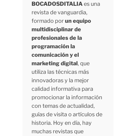
BOCADOSDITALIA
es una
revista de vanguardia,
formado por
un equipo
multidisciplinar de
profesionales de la
programación la
comunicación y el
marketing digital
, que
utiliza las técnicas más
innovadoras y la mejor
calidad informativa para
promocionar la información
con temas de actualidad,
guías de visita o artículos de
historia. Hoy en día, hay
muchas revistas que