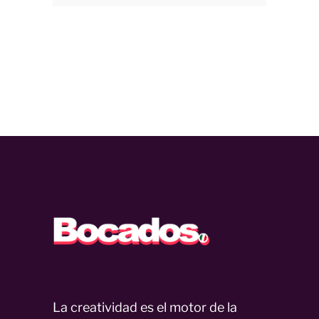
La creatividad es el motor de la