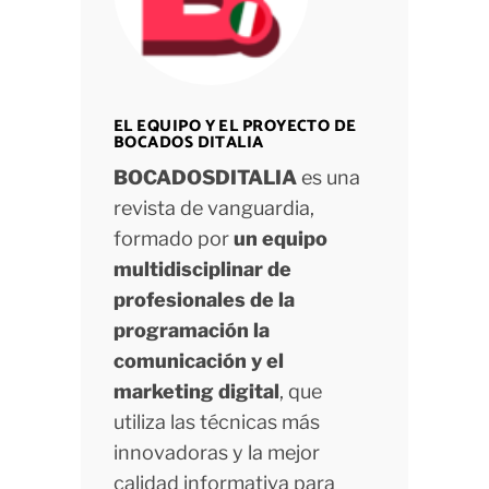
EL EQUIPO Y EL PROYECTO DE
BOCADOS DITALIA
BOCADOSDITALIA
es una
revista de vanguardia,
formado por
un equipo
multidisciplinar de
profesionales de la
programación la
comunicación y el
marketing digital
, que
utiliza las técnicas más
innovadoras y la mejor
calidad informativa para