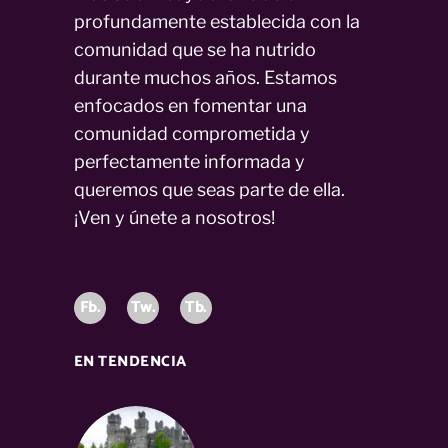
profundamente establecida con la
comunidad que se ha nutrido
durante muchos años. Estamos
enfocados en fomentar una
comunidad comprometida y
perfectamente informada y
queremos que seas parte de ella.
¡Ven y únete a nosotros!
Fb.
Tw.
Tb.
EN TENDENCIA