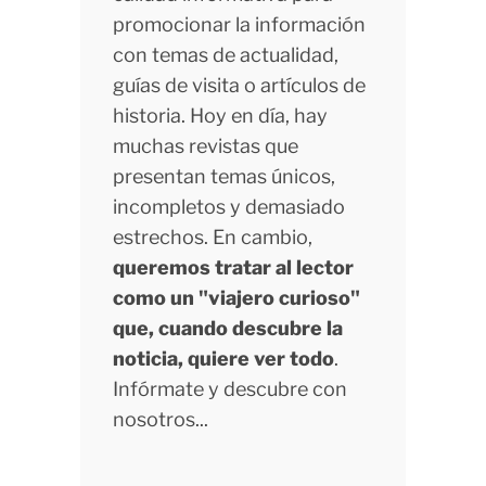
promocionar la información
con temas de actualidad,
guías de visita o artículos de
historia. Hoy en día, hay
muchas revistas que
presentan temas únicos,
incompletos y demasiado
estrechos. En cambio,
queremos tratar al lector
como un "viajero curioso"
que, cuando descubre la
noticia, quiere ver todo
.
Infórmate y descubre con
nosotros...