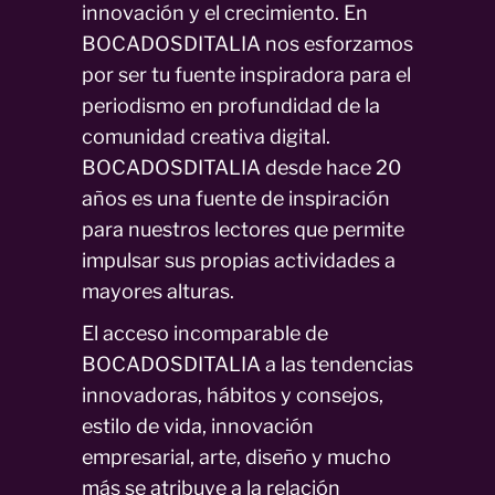
innovación y el crecimiento. En
BOCADOSDITALIA nos esforzamos
por ser tu fuente inspiradora para el
periodismo en profundidad de la
comunidad creativa digital.
BOCADOSDITALIA desde hace 20
años es una fuente de inspiración
para nuestros lectores que permite
impulsar sus propias actividades a
mayores alturas.
El acceso incomparable de
BOCADOSDITALIA a las tendencias
innovadoras, hábitos y consejos,
estilo de vida, innovación
empresarial, arte, diseño y mucho
más se atribuye a la relación