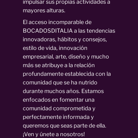
impulsar sus propias actividades a
mayores alturas.
El acceso incomparable de
BOCADOSDITALIA a las tendencias
innovadoras, hábitos y consejos,
estilo de vida, innovación
empresarial, arte, diseño y mucho
más se atribuye a la relación
profundamente establecida con la
comunidad que se ha nutrido
durante muchos años. Estamos
enfocados en fomentar una
comunidad comprometida y
perfectamente informada y
queremos que seas parte de ella.
¡Ven y únete a nosotros!