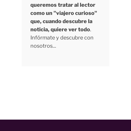
queremos tratar al lector
como un "viajero curioso"
que, cuando descubre la
noticia, quiere ver todo
.
Infórmate y descubre con
nosotros...