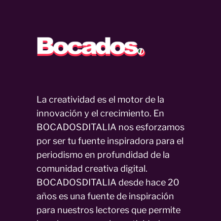
La creatividad es el motor de la
innovación y el crecimiento. En
BOCADOSDITALIA nos esforzamos
por ser tu fuente inspiradora para el
periodismo en profundidad de la
comunidad creativa digital.
BOCADOSDITALIA desde hace 20
años es una fuente de inspiración
para nuestros lectores que permite