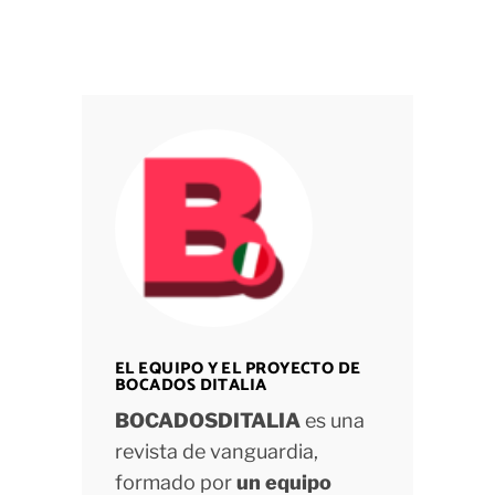
EL EQUIPO Y EL PROYECTO DE
BOCADOS DITALIA
BOCADOSDITALIA
es una
revista de vanguardia,
formado por
un equipo