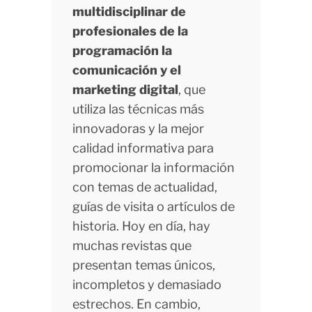
multidisciplinar de
profesionales de la
programación la
comunicación y el
marketing digital
, que
utiliza las técnicas más
innovadoras y la mejor
calidad informativa para
promocionar la información
con temas de actualidad,
guías de visita o artículos de
historia. Hoy en día, hay
muchas revistas que
presentan temas únicos,
incompletos y demasiado
estrechos. En cambio,