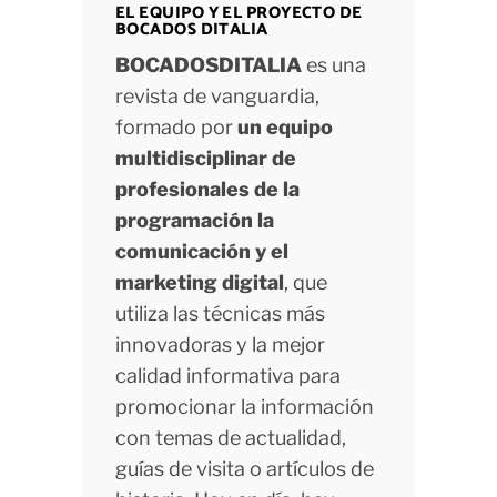
EL EQUIPO Y EL PROYECTO DE
BOCADOS DITALIA
BOCADOSDITALIA
es una
revista de vanguardia,
formado por
un equipo
multidisciplinar de
profesionales de la
programación la
comunicación y el
marketing digital
, que
utiliza las técnicas más
innovadoras y la mejor
calidad informativa para
promocionar la información
con temas de actualidad,
guías de visita o artículos de