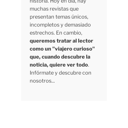
historia. Hoy en día, hay
muchas revistas que
presentan temas únicos,
incompletos y demasiado
estrechos. En cambio,
queremos tratar al lector
como un "viajero curioso"
que, cuando descubre la
noticia, quiere ver todo
.
Infórmate y descubre con
nosotros...