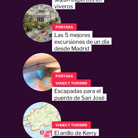
viveros
PORTADA
Las 5 mejores
excursiones de un día
desde Madrid
PORTADA
VIAJES Y TURISMO
Escapadas para el
puente de San José
VIAJES Y TURISMO
El anillo de Kerry