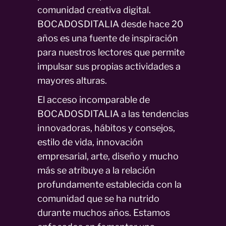
comunidad creativa digital.
BOCADOSDITALIA desde hace 20
años es una fuente de inspiración
para nuestros lectores que permite
impulsar sus propias actividades a
mayores alturas.
El acceso incomparable de
BOCADOSDITALIA a las tendencias
innovadoras, hábitos y consejos,
estilo de vida, innovación
empresarial, arte, diseño y mucho
más se atribuye a la relación
profundamente establecida con la
comunidad que se ha nutrido
durante muchos años. Estamos