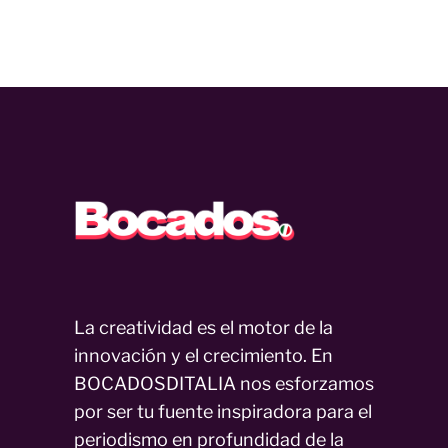
La creatividad es el motor de la
innovación y el crecimiento. En
BOCADOSDITALIA nos esforzamos
por ser tu fuente inspiradora para el
periodismo en profundidad de la