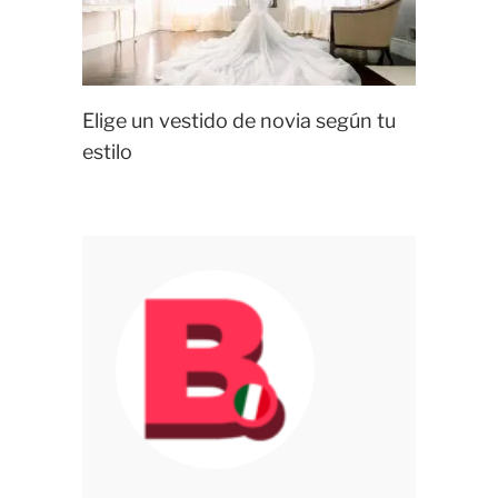
Elige un vestido de novia según tu
estilo