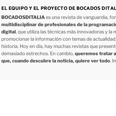
EL EQUIPO Y EL PROYECTO DE BOCADOS DITA
BOCADOSDITALIA
es una revista de vanguardia, f
multidisciplinar de profesionales de la programac
digital
, que utiliza las técnicas más innovadoras y la
promocionar la información con temas de actualidad, g
historia. Hoy en día, hay muchas revistas que presen
demasiado estrechos. En cambio,
queremos tratar a
que, cuando descubre la noticia, quiere ver todo
. 