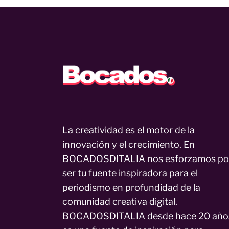
La creatividad es el motor de la
innovación y el crecimiento. En
BOCADOSDITALIA nos esforzamos po
ser tu fuente inspiradora para el
periodismo en profundidad de la
comunidad creativa digital.
BOCADOSDITALIA desde hace 20 año