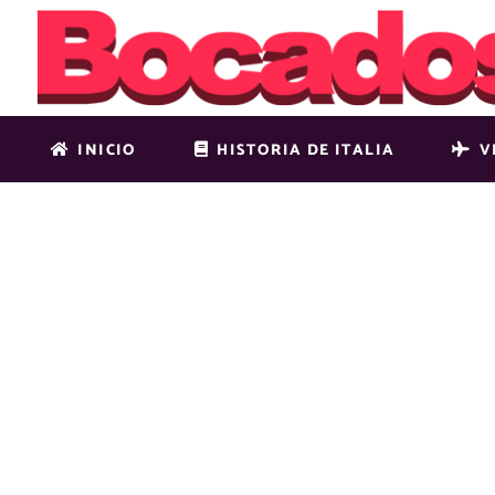
INICIO
HISTORIA DE ITALIA
V
PODER-PAP