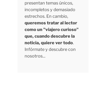
presentan temas únicos,
incompletos y demasiado
estrechos. En cambio,
queremos tratar al lector
como un "viajero curioso"
que, cuando descubre la
noticia, quiere ver todo
.
Infórmate y descubre con
nosotros...