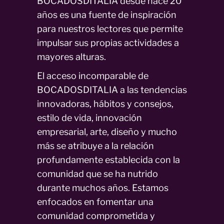
BOCADOSDITALIA desde hace 20
años es una fuente de inspiración
para nuestros lectores que permite
impulsar sus propias actividades a
mayores alturas.
El acceso incomparable de
BOCADOSDITALIA a las tendencias
innovadoras, hábitos y consejos,
estilo de vida, innovación
empresarial, arte, diseño y mucho
más se atribuye a la relación
profundamente establecida con la
comunidad que se ha nutrido
durante muchos años. Estamos
enfocados en fomentar una
comunidad comprometida y