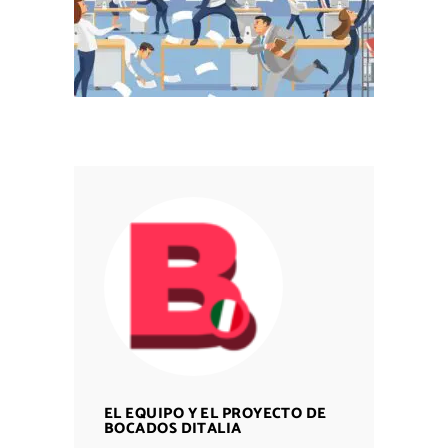
EL EQUIPO Y EL PROYECTO DE
BOCADOS DITALIA