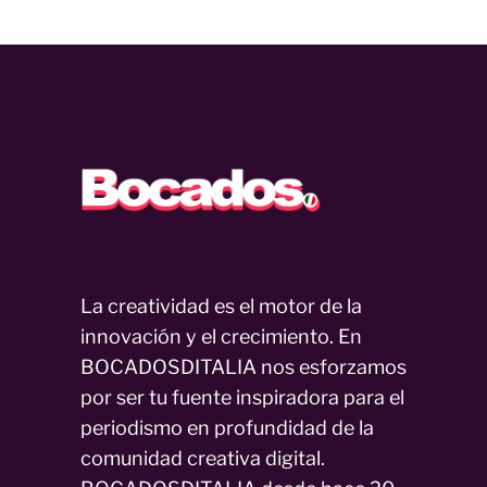
La creatividad es el motor de la
innovación y el crecimiento. En
BOCADOSDITALIA nos esforzamos
por ser tu fuente inspiradora para el
periodismo en profundidad de la
comunidad creativa digital.