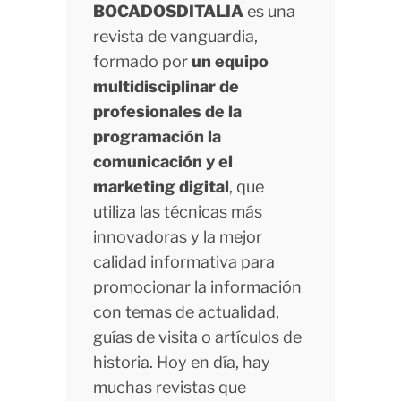
BOCADOSDITALIA
es una
revista de vanguardia,
formado por
un equipo
multidisciplinar de
profesionales de la
programación la
comunicación y el
marketing digital
, que
utiliza las técnicas más
innovadoras y la mejor
calidad informativa para
promocionar la información
con temas de actualidad,
guías de visita o artículos de
historia. Hoy en día, hay
muchas revistas que