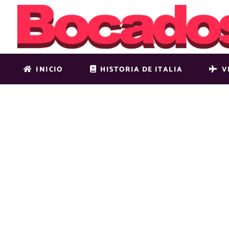
INICIO
HISTORIA DE ITALIA
V
VALLE-DE-