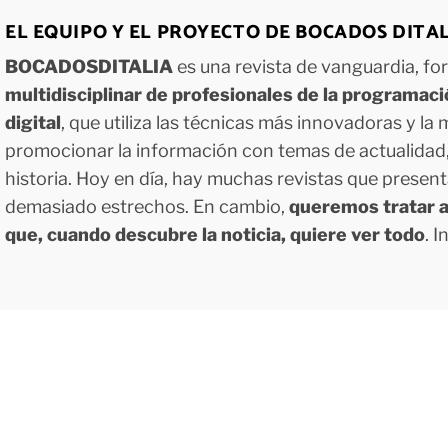
EL EQUIPO Y EL PROYECTO DE BOCADOS DITA
BOCADOSDITALIA
es una revista de vanguardia, f
multidisciplinar de profesionales de la programac
digital
, que utiliza las técnicas más innovadoras y la
promocionar la información con temas de actualidad, g
historia. Hoy en día, hay muchas revistas que presen
demasiado estrechos. En cambio,
queremos tratar a
que, cuando descubre la noticia, quiere ver todo
. 