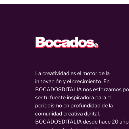
La creatividad es el motor de la
innovación y el crecimiento. En
BOCADOSDITALIA nos esforzamos po
ser tu fuente inspiradora para el
periodismo en profundidad de la
comunidad creativa digital.
BOCADOSDITALIA desde hace 20 año