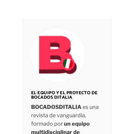
EL EQUIPO Y EL PROYECTO DE
BOCADOS DITALIA
BOCADOSDITALIA
es una
revista de vanguardia,
formado por
un equipo
multidisciplinar de