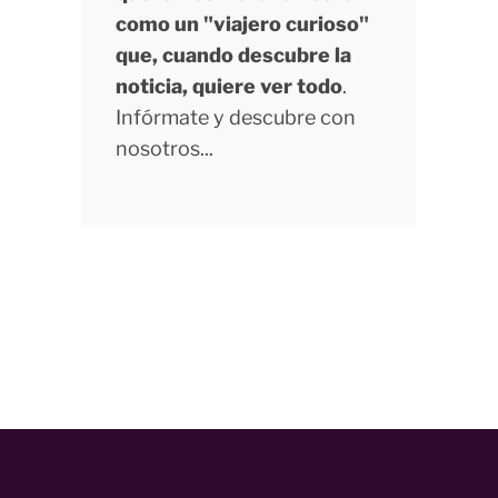
como un "viajero curioso"
que, cuando descubre la
noticia, quiere ver todo
.
Infórmate y descubre con
nosotros...