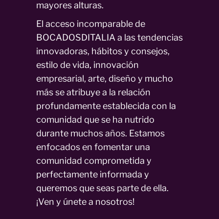
mayores alturas.
El acceso incomparable de
BOCADOSDITALIA a las tendencias
innovadoras, hábitos y consejos,
estilo de vida, innovación
empresarial, arte, diseño y mucho
más se atribuye a la relación
profundamente establecida con la
comunidad que se ha nutrido
durante muchos años. Estamos
enfocados en fomentar una
comunidad comprometida y
perfectamente informada y
queremos que seas parte de ella.
¡Ven y únete a nosotros!