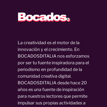
La creatividad es el motor de la
innovación y el crecimiento. En
BOCADOSDITALIA nos esforzamos
por ser tu fuente inspiradora para el
periodismo en profundidad de la
comunidad creativa digital.
BOCADOSDITALIA desde hace 20
años es una fuente de inspiración
para nuestros lectores que permite
impulsar sus propias actividades a