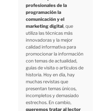
profesionales de la
programación la
comunicación y el
marketing digital
, que
utiliza las técnicas más
innovadoras y la mejor
calidad informativa para
promocionar la información
con temas de actualidad,
guías de visita o artículos de
historia. Hoy en día, hay
muchas revistas que
presentan temas únicos,
incompletos y demasiado
estrechos. En cambio,
queremos tratar al lector