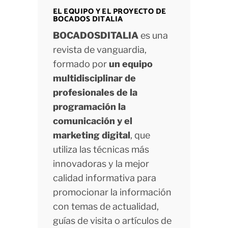
EL EQUIPO Y EL PROYECTO DE
BOCADOS DITALIA
BOCADOSDITALIA
es una
revista de vanguardia,
formado por
un equipo
multidisciplinar de
profesionales de la
programación la
comunicación y el
marketing digital
, que
utiliza las técnicas más
innovadoras y la mejor
calidad informativa para
promocionar la información
con temas de actualidad,
guías de visita o artículos de