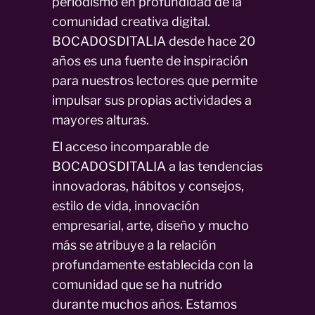
periodismo en profundidad de la
comunidad creativa digital.
BOCADOSDITALIA desde hace 20
años es una fuente de inspiración
para nuestros lectores que permite
impulsar sus propias actividades a
mayores alturas.
El acceso incomparable de
BOCADOSDITALIA a las tendencias
innovadoras, hábitos y consejos,
estilo de vida, innovación
empresarial, arte, diseño y mucho
más se atribuye a la relación
profundamente establecida con la
comunidad que se ha nutrido
durante muchos años. Estamos