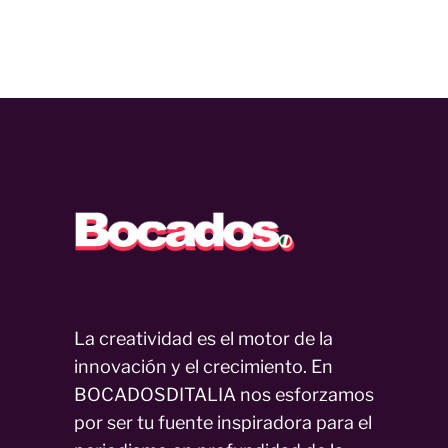
La creatividad es el motor de la
innovación y el crecimiento. En
BOCADOSDITALIA nos esforzamos
por ser tu fuente inspiradora para el