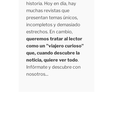
historia. Hoy en día, hay
muchas revistas que
presentan temas únicos,
incompletos y demasiado
estrechos. En cambio,
queremos tratar al lector
como un "viajero curioso"
que, cuando descubre la
noticia, quiere ver todo
.
Infórmate y descubre con
nosotros...