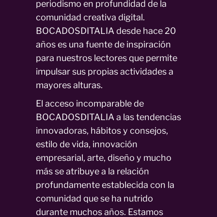
periodismo en profundidad de la
comunidad creativa digital.
BOCADOSDITALIA desde hace 20
años es una fuente de inspiración
para nuestros lectores que permite
impulsar sus propias actividades a
mayores alturas.
El acceso incomparable de
BOCADOSDITALIA a las tendencias
innovadoras, hábitos y consejos,
estilo de vida, innovación
empresarial, arte, diseño y mucho
más se atribuye a la relación
profundamente establecida con la
comunidad que se ha nutrido
durante muchos años. Estamos