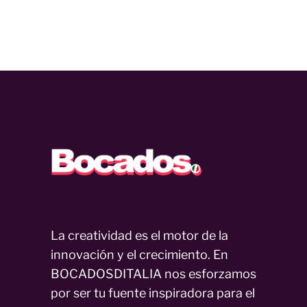
La creatividad es el motor de la
innovación y el crecimiento. En
BOCADOSDITALIA nos esforzamos
por ser tu fuente inspiradora para el