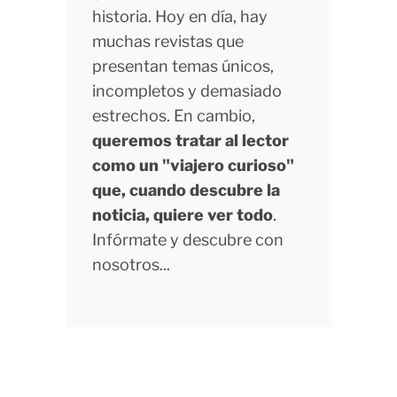
historia. Hoy en día, hay
muchas revistas que
presentan temas únicos,
incompletos y demasiado
estrechos. En cambio,
queremos tratar al lector
como un "viajero curioso"
que, cuando descubre la
noticia, quiere ver todo
.
Infórmate y descubre con
nosotros...