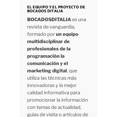
EL EQUIPO Y EL PROYECTO DE
BOCADOS DITALIA
BOCADOSDITALIA
es una
revista de vanguardia,
formado por
un equipo
multidisciplinar de
profesionales de la
programación la
comunicación y el
marketing digital
, que
utiliza las técnicas más
innovadoras y la mejor
calidad informativa para
promocionar la información
con temas de actualidad,
guías de visita o artículos de