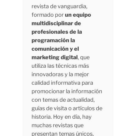
revista de vanguardia,
formado por
un equipo
multidisciplinar de
profesionales de la
programación la
comunicación y el
marketing digital
, que
utiliza las técnicas más
innovadoras y la mejor
calidad informativa para
promocionar la información
con temas de actualidad,
guías de visita o artículos de
historia. Hoy en día, hay
muchas revistas que
presentan temas únicos,