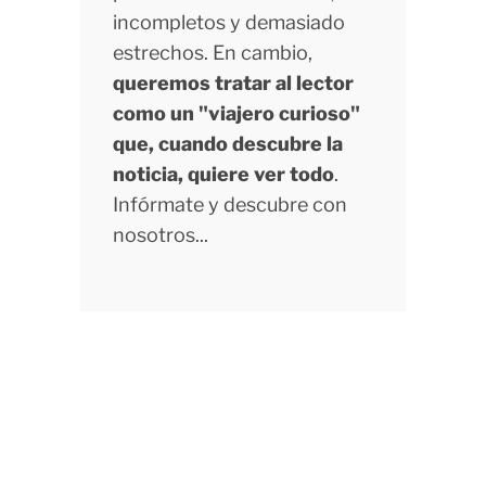
incompletos y demasiado
estrechos. En cambio,
queremos tratar al lector
como un "viajero curioso"
que, cuando descubre la
noticia, quiere ver todo
.
Infórmate y descubre con
nosotros...