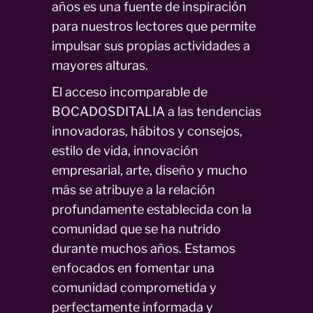
años es una fuente de inspiración
para nuestros lectores que permite
impulsar sus propias actividades a
mayores alturas.
El acceso incomparable de
BOCADOSDITALIA a las tendencias
innovadoras, hábitos y consejos,
estilo de vida, innovación
empresarial, arte, diseño y mucho
más se atribuye a la relación
profundamente establecida con la
comunidad que se ha nutrido
durante muchos años. Estamos
enfocados en fomentar una
comunidad comprometida y
perfectamente informada y