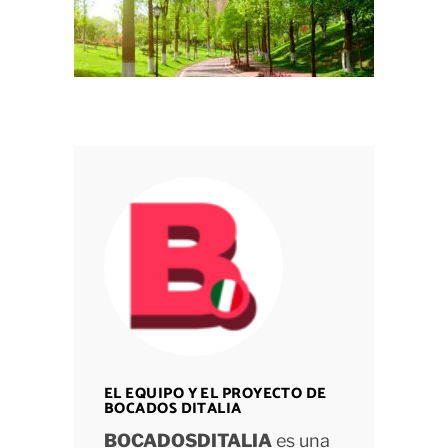
EL EQUIPO Y EL PROYECTO DE
BOCADOS DITALIA
BOCADOSDITALIA
es una