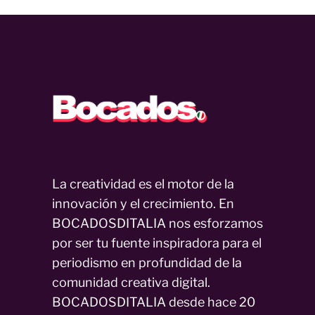
La creatividad es el motor de la
innovación y el crecimiento. En
BOCADOSDITALIA nos esforzamos
por ser tu fuente inspiradora para el
periodismo en profundidad de la
comunidad creativa digital.
BOCADOSDITALIA desde hace 20