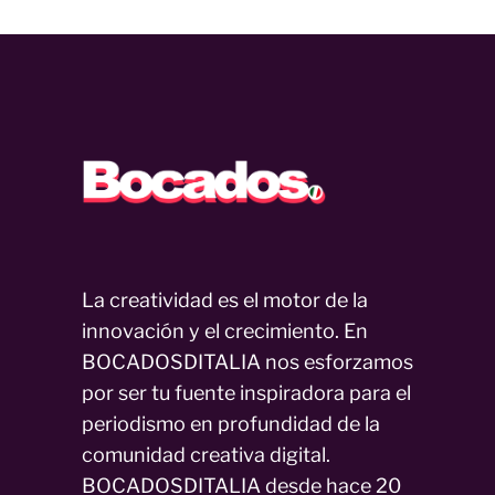
La creatividad es el motor de la
innovación y el crecimiento. En
BOCADOSDITALIA nos esforzamos
por ser tu fuente inspiradora para el
periodismo en profundidad de la
comunidad creativa digital.
BOCADOSDITALIA desde hace 20