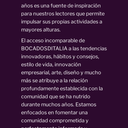
años es una fuente de inspiración
para nuestros lectores que permite
impulsar sus propias actividades a
mayores alturas.
El acceso incomparable de
BOCADOSDITALIA a las tendencias
innovadoras, hábitos y consejos,
estilo de vida, innovación
empresarial, arte, diseño y mucho
más se atribuye a la relación
profundamente establecida con la
comunidad que se ha nutrido
durante muchos años. Estamos
enfocados en fomentar una
comunidad comprometida y