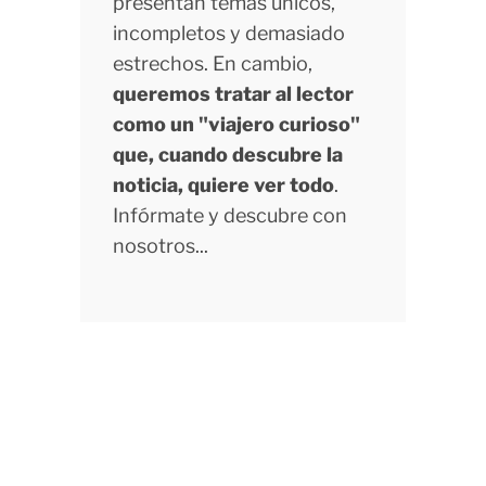
presentan temas únicos,
incompletos y demasiado
estrechos. En cambio,
queremos tratar al lector
como un "viajero curioso"
que, cuando descubre la
noticia, quiere ver todo
.
Infórmate y descubre con
nosotros...