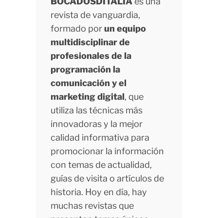
BOCADOSDITALIA
es una
revista de vanguardia,
formado por
un equipo
multidisciplinar de
profesionales de la
programación la
comunicación y el
marketing digital
, que
utiliza las técnicas más
innovadoras y la mejor
calidad informativa para
promocionar la información
con temas de actualidad,
guías de visita o artículos de
historia. Hoy en día, hay
muchas revistas que