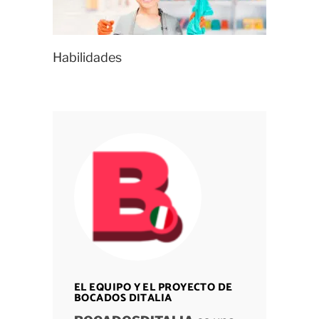
Habilidades
EL EQUIPO Y EL PROYECTO DE
BOCADOS DITALIA