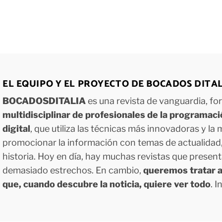
EL EQUIPO Y EL PROYECTO DE BOCADOS DITA
BOCADOSDITALIA
es una revista de vanguardia, f
multidisciplinar de profesionales de la programac
digital
, que utiliza las técnicas más innovadoras y la
promocionar la información con temas de actualidad, g
historia. Hoy en día, hay muchas revistas que presen
demasiado estrechos. En cambio,
queremos tratar a
que, cuando descubre la noticia, quiere ver todo
. 