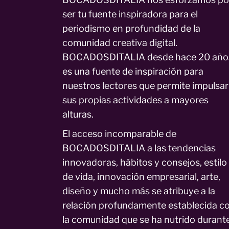
ser tu fuente inspiradora para el
periodismo en profundidad de la
comunidad creativa digital.
BOCADOSDITALIA desde hace 20 año
es una fuente de inspiración para
nuestros lectores que permite impulsar
sus propias actividades a mayores
alturas.
El acceso incomparable de
BOCADOSDITALIA a las tendencias
innovadoras, hábitos y consejos, estilo
de vida, innovación empresarial, arte,
diseño y mucho más se atribuye a la
relación profundamente establecida c
la comunidad que se ha nutrido durant