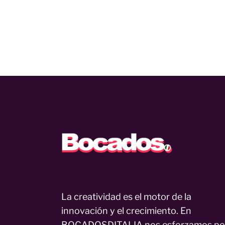
La creatividad es el motor de la
innovación y el crecimiento. En
BOCADOSDITALIA nos esforzamos po