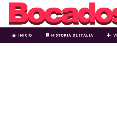
INICIO
HISTORIA DE ITALIA
V
SHOP-IMG-