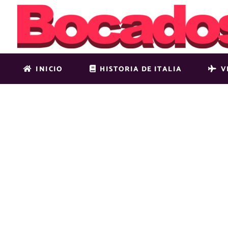
INICIO
HISTORIA DE ITALIA
V
6 CONSEJO
ANTES DE 