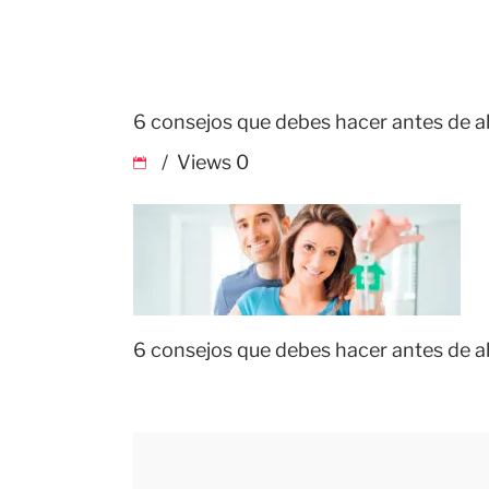
6 consejos que debes hacer antes de al
Views
0
6 consejos que debes hacer antes de al