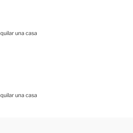
quilar una casa
quilar una casa