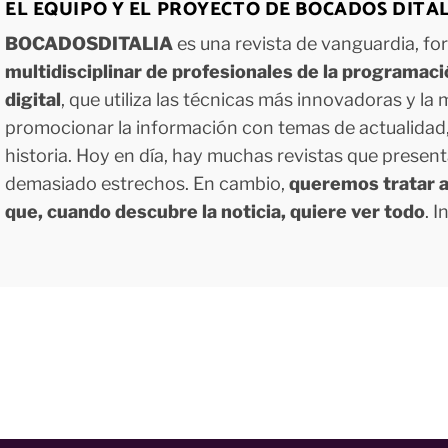
EL EQUIPO Y EL PROYECTO DE BOCADOS DITA
BOCADOSDITALIA
es una revista de vanguardia, f
multidisciplinar de profesionales de la programac
digital
, que utiliza las técnicas más innovadoras y la
promocionar la información con temas de actualidad, g
historia. Hoy en día, hay muchas revistas que presen
demasiado estrechos. En cambio,
queremos tratar a
que, cuando descubre la noticia, quiere ver todo
. 