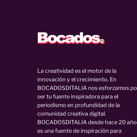
La creatividad es el motor de la
innovación y el crecimiento. En
BOCADOSDITALIA nos esforzamos po
ser tu fuente inspiradora para el
periodismo en profundidad de la
comunidad creativa digital.
BOCADOSDITALIA desde hace 20 año
es una fuente de inspiración para