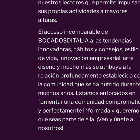
nuestros lectores que permite impulsar
sus propias actividades a mayores
alturas.
El acceso incomparable de
BOCADOSDITALIA a las tendencias
innovadoras, hábitos y consejos, estilo
de vida, innovación empresarial, arte,
diseño y mucho más se atribuye a la
relación profundamente establecida c
la comunidad que se ha nutrido durant
muchos años. Estamos enfocados en
fomentar una comunidad comprometi
y perfectamente informada y queremo
que seas parte de ella. ¡Ven y únete a
nosotros!