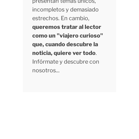
presentan temas únicos,
incompletos y demasiado
estrechos. En cambio,
queremos tratar al lector
como un "viajero curioso"
que, cuando descubre la
noticia, quiere ver todo
.
Infórmate y descubre con
nosotros...