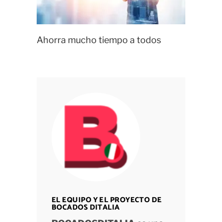
Ahorra mucho tiempo a todos
EL EQUIPO Y EL PROYECTO DE
BOCADOS DITALIA