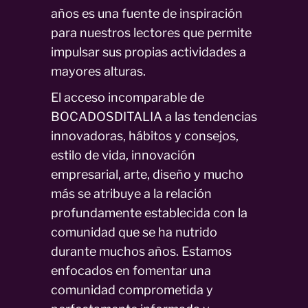
años es una fuente de inspiración
para nuestros lectores que permite
impulsar sus propias actividades a
mayores alturas.
El acceso incomparable de
BOCADOSDITALIA a las tendencias
innovadoras, hábitos y consejos,
estilo de vida, innovación
empresarial, arte, diseño y mucho
más se atribuye a la relación
profundamente establecida con la
comunidad que se ha nutrido
durante muchos años. Estamos
enfocados en fomentar una
comunidad comprometida y