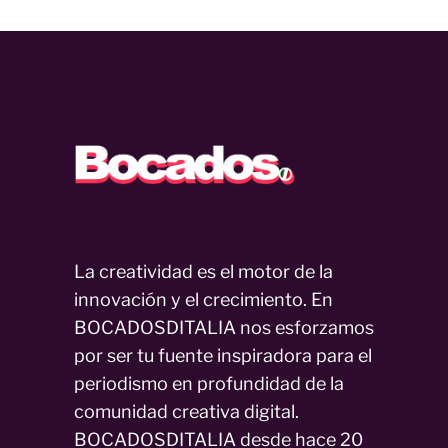
La creatividad es el motor de la
innovación y el crecimiento. En
BOCADOSDITALIA nos esforzamos
por ser tu fuente inspiradora para el
periodismo en profundidad de la
comunidad creativa digital.
BOCADOSDITALIA desde hace 20