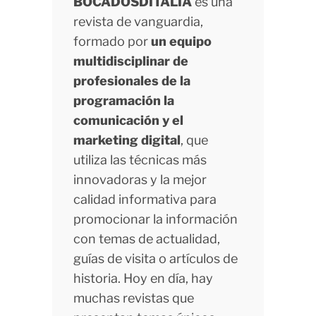
BOCADOSDITALIA
es una
revista de vanguardia,
formado por
un equipo
multidisciplinar de
profesionales de la
programación la
comunicación y el
marketing digital
, que
utiliza las técnicas más
innovadoras y la mejor
calidad informativa para
promocionar la información
con temas de actualidad,
guías de visita o artículos de
historia. Hoy en día, hay
muchas revistas que