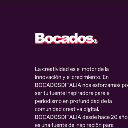
La creatividad es el motor de la
innovación y el crecimiento. En
BOCADOSDITALIA nos esforzamos po
ser tu fuente inspiradora para el
periodismo en profundidad de la
comunidad creativa digital.
BOCADOSDITALIA desde hace 20 año
es una fuente de inspiración para