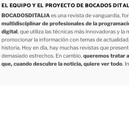
EL EQUIPO Y EL PROYECTO DE BOCADOS DITA
BOCADOSDITALIA
es una revista de vanguardia, f
multidisciplinar de profesionales de la programac
digital
, que utiliza las técnicas más innovadoras y la
promocionar la información con temas de actualidad, g
historia. Hoy en día, hay muchas revistas que presen
demasiado estrechos. En cambio,
queremos tratar a
que, cuando descubre la noticia, quiere ver todo
. 