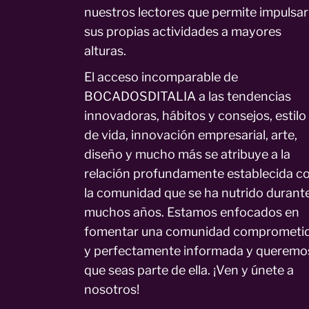
nuestros lectores que permite impulsar
sus propias actividades a mayores
alturas.
El acceso incomparable de
BOCADOSDITALIA a las tendencias
innovadoras, hábitos y consejos, estilo
de vida, innovación empresarial, arte,
diseño y mucho más se atribuye a la
relación profundamente establecida c
la comunidad que se ha nutrido durant
muchos años. Estamos enfocados en
fomentar una comunidad comprometi
y perfectamente informada y queremo
que seas parte de ella. ¡Ven y únete a
nosotros!