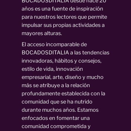
BOCADOSDITALIA desde hace 20
años es una fuente de inspiración
para nuestros lectores que permite
impulsar sus propias actividades a
mayores alturas.
El acceso incomparable de
BOCADOSDITALIA a las tendencias
innovadoras, hábitos y consejos,
estilo de vida, innovación
empresarial, arte, diseño y mucho
más se atribuye a la relación
profundamente establecida con la
comunidad que se ha nutrido
durante muchos años. Estamos
enfocados en fomentar una
comunidad comprometida y