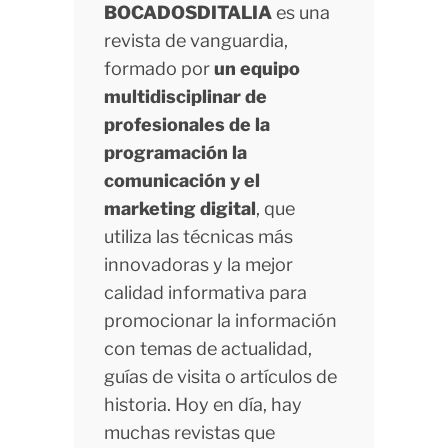
BOCADOSDITALIA
es una
revista de vanguardia,
formado por
un equipo
multidisciplinar de
profesionales de la
programación la
comunicación y el
marketing digital
, que
utiliza las técnicas más
innovadoras y la mejor
calidad informativa para
promocionar la información
con temas de actualidad,
guías de visita o artículos de
historia. Hoy en día, hay
muchas revistas que