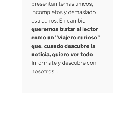
presentan temas únicos,
incompletos y demasiado
estrechos. En cambio,
queremos tratar al lector
como un "viajero curioso"
que, cuando descubre la
noticia, quiere ver todo
.
Infórmate y descubre con
nosotros...