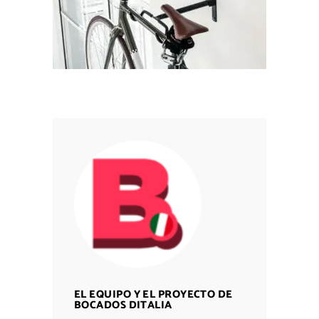
EL EQUIPO Y EL PROYECTO DE
BOCADOS DITALIA