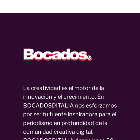
La creatividad es el motor de la
innovación y el crecimiento. En
BOCADOSDITALIA nos esforzamos
por ser tu fuente inspiradora para el
periodismo en profundidad de la
comunidad creativa digital.