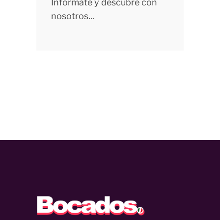
Infórmate y descubre con
nosotros...