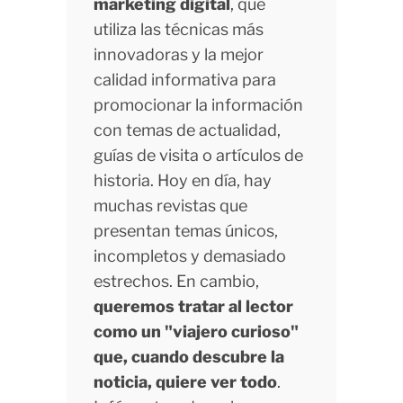
marketing digital
, que
utiliza las técnicas más
innovadoras y la mejor
calidad informativa para
promocionar la información
con temas de actualidad,
guías de visita o artículos de
historia. Hoy en día, hay
muchas revistas que
presentan temas únicos,
incompletos y demasiado
estrechos. En cambio,
queremos tratar al lector
como un "viajero curioso"
que, cuando descubre la
noticia, quiere ver todo
.