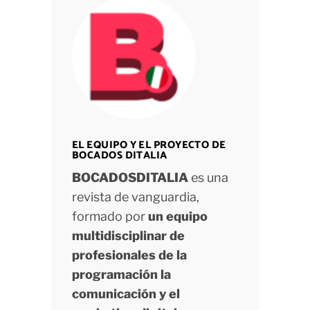
EL EQUIPO Y EL PROYECTO DE
BOCADOS DITALIA
BOCADOSDITALIA
es una
revista de vanguardia,
formado por
un equipo
multidisciplinar de
profesionales de la
programación la
comunicación y el