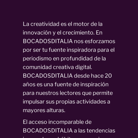
La creatividad es el motor de la
innovación y el crecimiento. En
BOCADOSDITALIA nos esforzamos
por ser tu fuente inspiradora para el
periodismo en profundidad de la
comunidad creativa digital.
BOCADOSDITALIA desde hace 20
años es una fuente de inspiración
para nuestros lectores que permite
impulsar sus propias actividades a
mayores alturas.
El acceso incomparable de
BOCADOSDITALIA a las tendencias