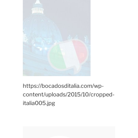
https://bocadosditalia.com/wp-
content/uploads/2015/10/cropped-
italia005.jpg