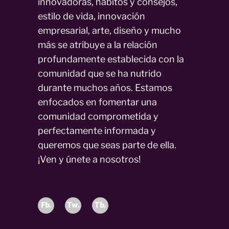
innovadoras, hábitos y consejos,
estilo de vida, innovación
empresarial, arte, diseño y mucho
más se atribuye a la relación
profundamente establecida con la
comunidad que se ha nutrido
durante muchos años. Estamos
enfocados en fomentar una
comunidad comprometida y
perfectamente informada y
queremos que seas parte de ella.
¡Ven y únete a nosotros!
Fb.
Tw.
Tb.