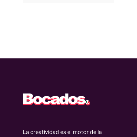
La creatividad es el motor de la