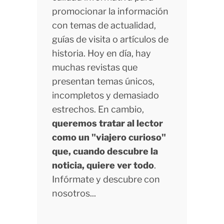
promocionar la información
con temas de actualidad,
guías de visita o artículos de
historia. Hoy en día, hay
muchas revistas que
presentan temas únicos,
incompletos y demasiado
estrechos. En cambio,
queremos tratar al lector
como un "viajero curioso"
que, cuando descubre la
noticia, quiere ver todo
.
Infórmate y descubre con
nosotros...