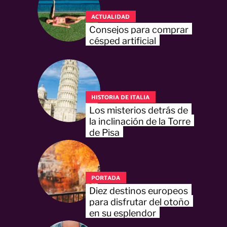
ACTUALIDAD
Consejos para comprar
césped artificial
HISTORIA DE ITALIA
Los misterios detrás de
la inclinación de la Torre
de Pisa
PORTADA
Diez destinos europeos
para disfrutar del otoño
en su esplendor