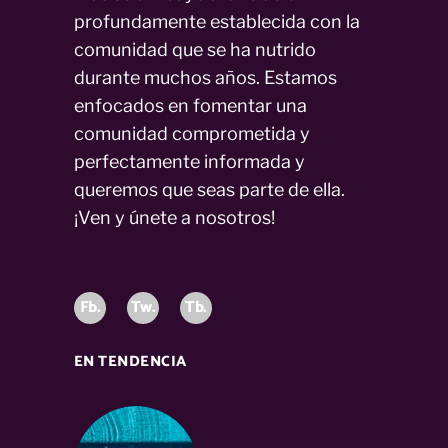
profundamente establecida con la
comunidad que se ha nutrido
durante muchos años. Estamos
enfocados en fomentar una
comunidad comprometida y
perfectamente informada y
queremos que seas parte de ella.
¡Ven y únete a nosotros!
Fb.
Tw.
Tb.
EN TENDENCIA