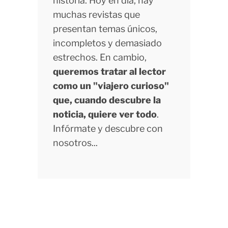
historia. Hoy en día, hay
muchas revistas que
presentan temas únicos,
incompletos y demasiado
estrechos. En cambio,
queremos tratar al lector
como un "viajero curioso"
que, cuando descubre la
noticia, quiere ver todo
.
Infórmate y descubre con
nosotros...