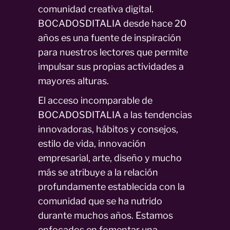
comunidad creativa digital.
BOCADOSDITALIA desde hace 20
años es una fuente de inspiración
para nuestros lectores que permite
impulsar sus propias actividades a
mayores alturas.
El acceso incomparable de
BOCADOSDITALIA a las tendencias
innovadoras, hábitos y consejos,
estilo de vida, innovación
empresarial, arte, diseño y mucho
más se atribuye a la relación
profundamente establecida con la
comunidad que se ha nutrido
durante muchos años. Estamos
enfocados en fomentar una