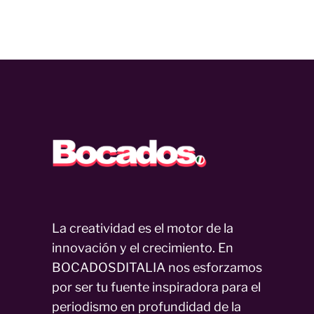
La creatividad es el motor de la
innovación y el crecimiento. En
BOCADOSDITALIA nos esforzamos
por ser tu fuente inspiradora para el
periodismo en profundidad de la