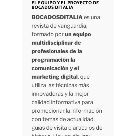
EL EQUIPO Y EL PROYECTO DE
BOCADOS DITALIA
BOCADOSDITALIA
es una
revista de vanguardia,
formado por
un equipo
multidisciplinar de
profesionales de la
programación la
comunicación y el
marketing digital
, que
utiliza las técnicas más
innovadoras y la mejor
calidad informativa para
promocionar la información
con temas de actualidad,
guías de visita o artículos de