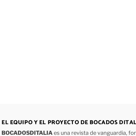
EL EQUIPO Y EL PROYECTO DE BOCADOS DITA
BOCADOSDITALIA
es una revista de vanguardia, f