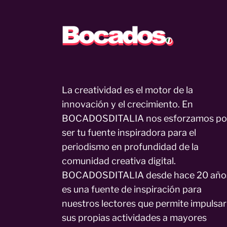
La creatividad es el motor de la
innovación y el crecimiento. En
BOCADOSDITALIA nos esforzamos po
ser tu fuente inspiradora para el
periodismo en profundidad de la
comunidad creativa digital.
BOCADOSDITALIA desde hace 20 año
es una fuente de inspiración para
nuestros lectores que permite impulsar
sus propias actividades a mayores