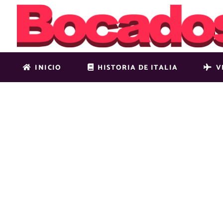
INICIO
HISTORIA DE ITALIA
V
MAIN-HOME