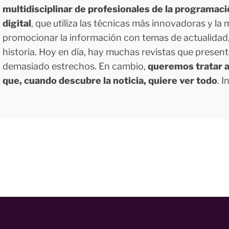
multidisciplinar de profesionales de la programac
digital
, que utiliza las técnicas más innovadoras y la
promocionar la información con temas de actualidad, g
historia. Hoy en día, hay muchas revistas que presen
demasiado estrechos. En cambio,
queremos tratar a
que, cuando descubre la noticia, quiere ver todo
. 